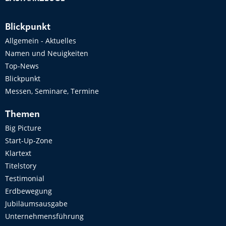
Blickpunkt
Allgemein - Aktuelles
Namen und Neuigkeiten
Top-News
Blickpunkt
Messen, Seminare, Termine
Themen
Big Picture
Start-Up-Zone
Klartext
Titelstory
Testimonial
Erdbewegung
Jubiläumsausgabe
Unternehmensführung