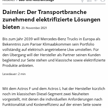
Daimler: Der Transportbranche
zunehmend elektrifizierte Lösungen
bieten
23. November 2021
Bis zum Jahr 2039 will Mercedes-Benz Trucks in Europa als
Bekenntnis zum Pariser Klimaabkommen sein Portfolio
vollständig auf elektrisch angetriebene Lkw umstellen. Für
den Übergang will der Hersteller als Partner seinen Kunden
begleitend zur Seite stehen und klassische sowie elektrifizierte
Produkte anbieten.
Lesedauer:
2
min
Mit dem Actros F und dem Actros L hat der Hersteller kürzlich
noch im klassischen Diesel-Segment zwei Neuheiten
vorgestellt, mit denen die individuellen Anforderungen nach
Funktionalität und Kosteneffizienz auf der einen Seite sowie