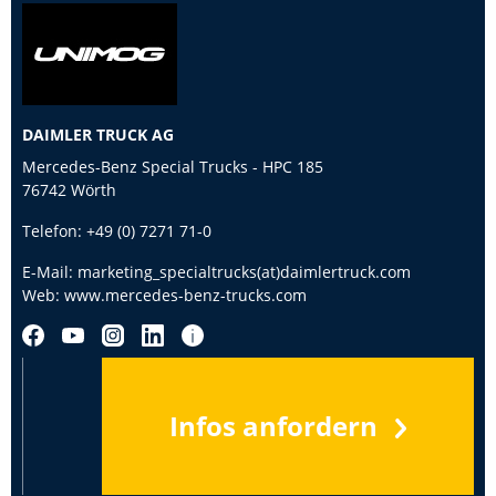
DAIMLER TRUCK AG
Mercedes-Benz Special Trucks - HPC 185
76742 Wörth
Telefon:
+49 (0) 7271 71-0
E-Mail:
marketing_specialtrucks(at)daimlertruck.com
Web:
www.mercedes-benz-trucks.com
Infos anfordern