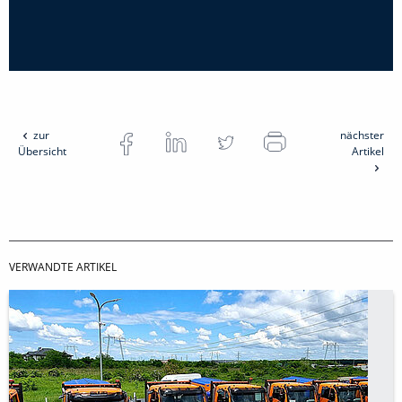
zur
nächster
Übersicht
Artikel
VERWANDTE ARTIKEL