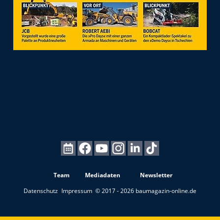
Team
Mediadaten
Newsletter
Datenschutz
Impressum
© 2017 - 2026 baumagazin-online.de