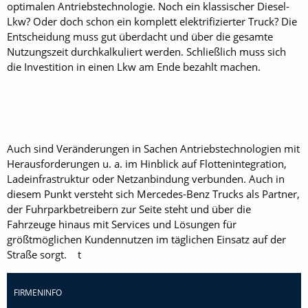
optimalen Antriebstechnologie. Noch ein klassischer Diesel-
Lkw? Oder doch schon ein komplett elektrifizierter Truck? Die
Entscheidung muss gut überdacht und über die gesamte
Nutzungszeit durchkalkuliert werden. Schließlich muss sich
die Investition in einen Lkw am Ende bezahlt machen.
Auch sind Veränderungen in Sachen Antriebstechnologien mit
Herausforderungen u. a. im Hinblick auf Flottenintegration,
Ladeinfrastruktur oder Netzanbindung verbunden. Auch in
diesem Punkt versteht sich Mercedes-Benz Trucks als Partner,
der Fuhrparkbetreibern zur Seite steht und über die
Fahrzeuge hinaus mit Services und Lösungen für
größtmöglichen Kundennutzen im täglichen Einsatz auf der
Straße sorgt. t
FIRMENINFO