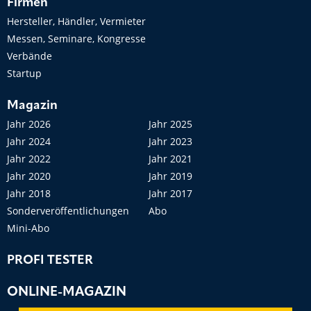
Firmen
Hersteller, Händler, Vermieter
Messen, Seminare, Kongresse
Verbände
Startup
Magazin
Jahr 2026
Jahr 2025
Jahr 2024
Jahr 2023
Jahr 2022
Jahr 2021
Jahr 2020
Jahr 2019
Jahr 2018
Jahr 2017
Sonderveröffentlichungen
Abo
Mini-Abo
PROFI TESTER
ONLINE-MAGAZIN