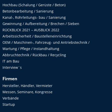
Hochbau (Schalung / Gerüste / Beton)
Betonbearbeitung / Sanierung
Kanal-, Rohrleitungs- bau / Sanierung
Gewinnung / Aufbereitung / Brechen / Sieben
RÜCKBLICK 2021 – AUSBLICK 2022
Arbeitssicherheit / Baustelleneinrichtung
OEM / Maschinen-, Fahrzeug- und Antriebstechnik /
Wartung / Pflege / Instandhaltung
Abbruchtechnik / Rückbau / Recycling
IT am Bau
Interview´s
Firmen
Hersteller, Händler, Vermieter
Messen, Seminare, Kongresse
Verbände
Startup