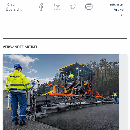
zur
nächster
Übersicht
Artikel
VERWANDTE ARTIKEL