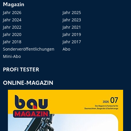
Magazin
Jahr 2026
Jahr 2025
Jahr 2024
Jahr 2023
Jahr 2022
Jahr 2021
Jahr 2020
Jahr 2019
Jahr 2018
Jahr 2017
Sonderveröffentlichungen
Abo
Mini-Abo
PROFI TESTER
ONLINE-MAGAZIN