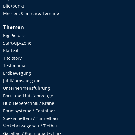
Blickpunkt
Messen, Seminare, Termine
Themen
Big Picture
Start-Up-Zone
Klartext
Titelstory
Testimonial
Erdbewegung
Jubiläumsausgabe
Unternehmensführung
Bau- und Nutzfahrzeuge
Hub-Hebetechnik / Krane
Raumsysteme / Container
Spezialtiefbau / Tunnelbau
Verkehrswegebau / Tiefbau
GaLaBau / Kommunaltechnik