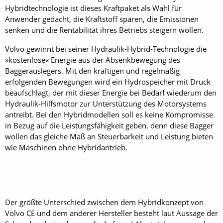
Hybridtechnologie ist dieses Kraftpaket als Wahl für
Anwender gedacht, die Kraftstoff sparen, die Emissionen
senken und die Rentabilität ihres Betriebs steigern wollen.
Volvo gewinnt bei seiner Hydraulik-Hybrid-Technologie die
»kostenlose« Energie aus der Absenkbewegung des
Baggerauslegers. Mit den kräftigen und regelmäßig
erfolgenden Bewegungen wird ein Hydrospeicher mit Druck
beaufschlagt, der mit dieser Energie bei Bedarf wiederum den
Hydraulik-Hilfsmotor zur Unterstützung des Motorsystems
antreibt. Bei den Hybridmodellen soll es keine Kompromisse
in Bezug auf die Leistungsfähigkeit geben, denn diese Bagger
wollen das gleiche Maß an Steuerbarkeit und Leistung bieten
wie Maschinen ohne Hybridantrieb.
Der größte Unterschied zwischen dem Hybridkonzept von
Volvo CE und dem anderer Hersteller besteht laut Aussage der