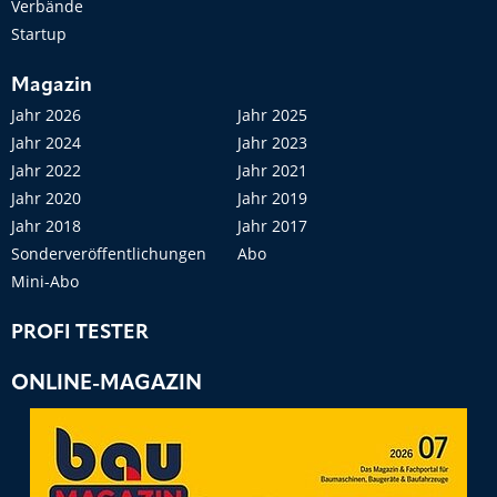
Verbände
Startup
Magazin
Jahr 2026
Jahr 2025
Jahr 2024
Jahr 2023
Jahr 2022
Jahr 2021
Jahr 2020
Jahr 2019
Jahr 2018
Jahr 2017
Sonderveröffentlichungen
Abo
Mini-Abo
PROFI TESTER
ONLINE-MAGAZIN