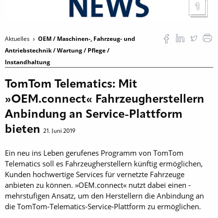
1
Aktuelles
OEM / Maschinen-, Fahrzeug- und
Antriebstechnik / Wartung / Pflege /
Instandhaltung
TomTom Telematics: Mit
»OEM.connect« Fahrzeugherstellern
Anbindung an Service-Plattform
bieten
21. Juni 2019
Ein neu ins Leben gerufenes Programm von TomTom
Telematics soll es Fahrzeugherstellern künftig ermöglichen,
Kunden hochwertige Services für vernetzte Fahrzeuge
anbieten zu können. »OEM.connect« nutzt dabei einen ­
mehrstufigen Ansatz, um den Herstellern die Anbindung an
die TomTom-Telematics-Service-Plattform zu ermöglichen.