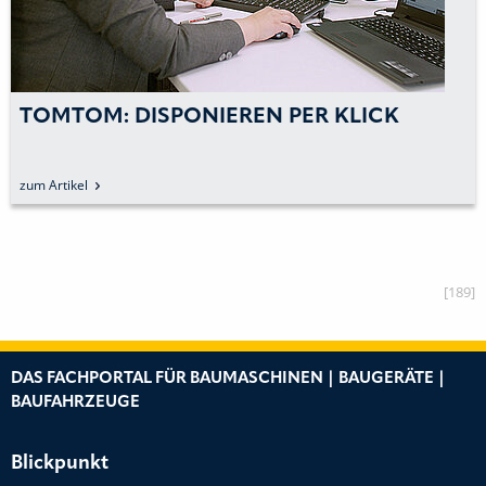
TOMTOM: DISPONIEREN PER KLICK
zum Artikel
[189]
DAS FACHPORTAL FÜR BAUMASCHINEN | BAUGERÄTE |
BAUFAHRZEUGE
Blickpunkt