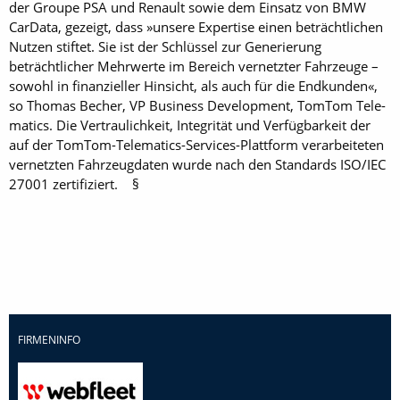
der Groupe PSA und Renault sowie dem Einsatz von BMW
CarData, gezeigt, dass »unsere Expertise einen beträchtlichen
Nutzen stiftet. Sie ist der Schlüssel zur Generierung
beträchtlicher Mehrwerte im Bereich vernetzter Fahrzeuge –
sowohl in finanzieller Hinsicht, als auch für die Endkunden«,
so Thomas Becher, VP Business Development, TomTom Tele­
matics. Die Vertraulichkeit, Integrität und Verfügbarkeit der
auf der TomTom-Telematics-Services-Plattform verarbeiteten
vernetzten Fahrzeugdaten wurde nach den Standards ISO/IEC
27001 zertifiziert. §
FIRMENINFO