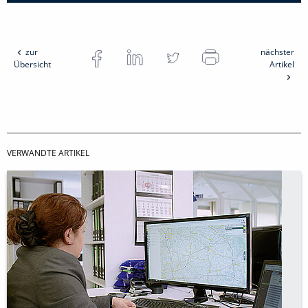
zur
nächster
Übersicht
Artikel
VERWANDTE ARTIKEL