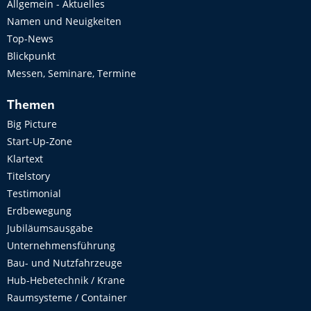
Allgemein - Aktuelles
Namen und Neuigkeiten
Top-News
Blickpunkt
Messen, Seminare, Termine
Themen
Big Picture
Start-Up-Zone
Klartext
Titelstory
Testimonial
Erdbewegung
Jubiläumsausgabe
Unternehmensführung
Bau- und Nutzfahrzeuge
Hub-Hebetechnik / Krane
Raumsysteme / Container