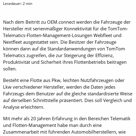
Lesedauer:
2
min
Nach dem Beitritt zu OEM.connect werden die Fahrzeuge der
Hersteller mit serienmäßiger Konnektivität für die TomTom-
Telematics-Flotten-Management-Lösungen Webfleet und
Nextfleet ausgestattet sein. Die Besitzer der Fahrzeuge
können dann auf die Standardanwendungen von TomTom
Telematics zugreifen, die zur Steigerung der Effizienz,
Produktivität und Sicherheit ihres Flottenbetriebs beitragen
sollen.
Besteht eine Flotte aus Pkw, leichten Nutzfahrzeugen oder
Lkw verschiedener Hersteller, werden die Daten jedes
Fahrzeugs dem Benutzer auf die gleiche standardisierte Weise
auf derselben Schnittstelle präsentiert. Dies soll Vergleich und
Analyse erleichtern.
Mit mehr als 20 Jahren Erfahrung in den Bereichen Telematik
und Flotten-Management habe man durch eine
Zusammenarbeit mit führenden Automobilherstellern, wie