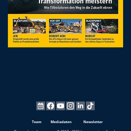
Team
Mediadaten
Newsletter