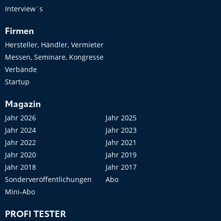
Interview´s
Firmen
Hersteller, Händler, Vermieter
Messen, Seminare, Kongresse
Verbände
Startup
Magazin
Jahr 2026
Jahr 2025
Jahr 2024
Jahr 2023
Jahr 2022
Jahr 2021
Jahr 2020
Jahr 2019
Jahr 2018
Jahr 2017
Sonderveröffentlichungen
Abo
Mini-Abo
PROFI TESTER