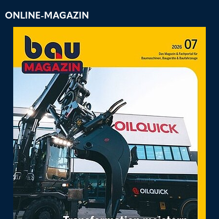
ONLINE-MAGAZIN