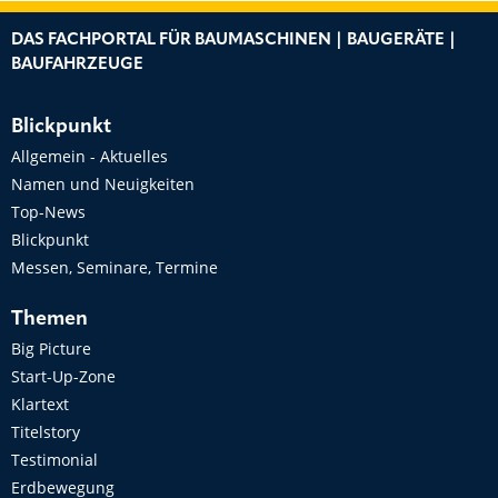
DAS FACHPORTAL FÜR BAUMASCHINEN | BAUGERÄTE |
BAUFAHRZEUGE
Blickpunkt
Allgemein - Aktuelles
Namen und Neuigkeiten
Top-News
Blickpunkt
Messen, Seminare, Termine
Themen
Big Picture
Start-Up-Zone
Klartext
Titelstory
Testimonial
Erdbewegung