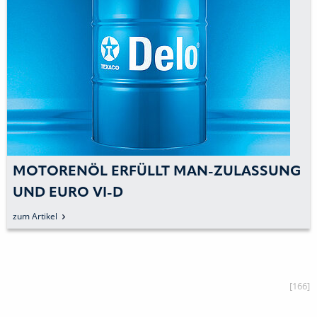
MOTORENÖL ERFÜLLT MAN-ZULASSUNG
UND EURO VI-D
zum Artikel
[166]