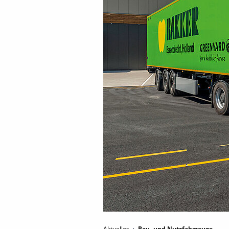
Aktuelles
Bau- und Nutzfahrzeuge