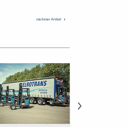
nächster Artikel