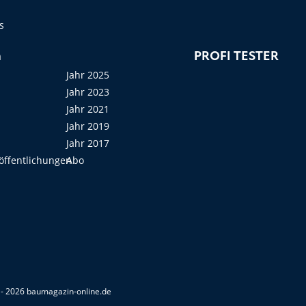
s
n
PROFI TESTER
Jahr 2025
Jahr 2023
Jahr 2021
Jahr 2019
Jahr 2017
öffentlichungen
Abo
- 2026 baumagazin-online.de