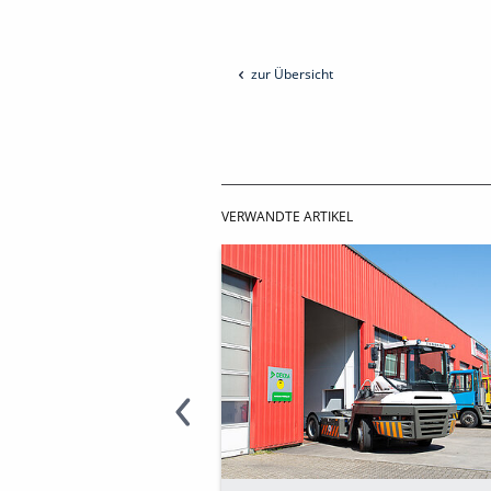
zur Übersicht
VERWANDTE ARTIKEL