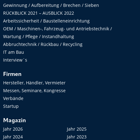
Gewinnung / Aufbereitung / Brechen / Sieben
RÜCKBLICK 2021 – AUSBLICK 2022
Arbeitssicherheit / Baustelleneinrichtung
OEM / Maschinen-, Fahrzeug- und Antriebstechnik /
Wartung / Pflege / Instandhaltung
Abbruchtechnik / Rückbau / Recycling
IT am Bau
Interview´s
Firmen
Hersteller, Händler, Vermieter
Messen, Seminare, Kongresse
Verbände
Startup
Magazin
Jahr 2026
Jahr 2025
Jahr 2024
Jahr 2023