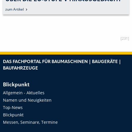
zum Artikel
[231]
DAS FACHPORTAL FÜR BAUMASCHINEN | BAUGERÄTE |
BAUFAHRZEUGE
Blickpunkt
Allgemein - Aktuelles
Namen und Neuigkeiten
Top-News
Blickpunkt
Messen, Seminare, Termine