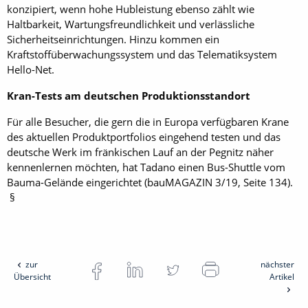
konzipiert, wenn hohe Hubleistung ebenso zählt wie
Haltbarkeit, Wartungsfreundlichkeit und verlässliche
Sicherheitseinrichtungen. Hinzu kommen ein
Kraftstoffüberwachungssystem und das Telematiksystem
Hello-Net.
Kran-Tests am deutschen Produktionsstandort
Für alle Besucher, die gern die in Europa verfügbaren Krane
des aktuellen Produktportfolios eingehend testen und das
deutsche Werk im fränkischen Lauf an der Pegnitz näher
kennenlernen möchten, hat Tadano einen Bus-Shuttle vom
Bauma-Gelände eingerichtet (bauMAGAZIN 3/19, Seite 134).
§
zur
nächster
Übersicht
Artikel