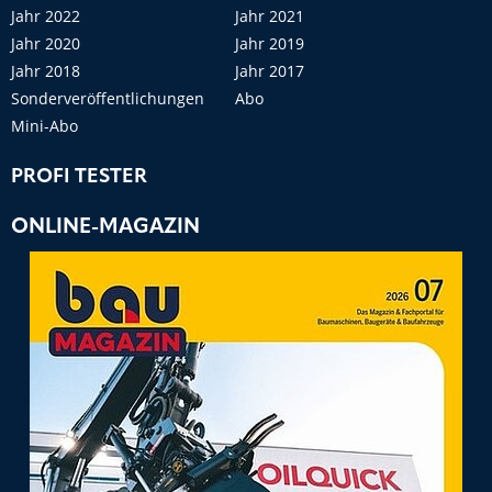
Jahr 2022
Jahr 2021
Jahr 2020
Jahr 2019
Jahr 2018
Jahr 2017
Sonderveröffentlichungen
Abo
Mini-Abo
PROFI TESTER
ONLINE-MAGAZIN