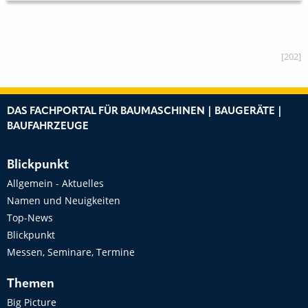
[202]
DAS FACHPORTAL FÜR BAUMASCHINEN | BAUGERÄTE |
BAUFAHRZEUGE
Blickpunkt
Allgemein - Aktuelles
Namen und Neuigkeiten
Top-News
Blickpunkt
Messen, Seminare, Termine
Themen
Big Picture