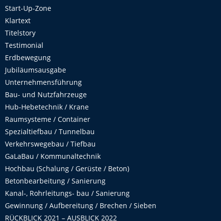
Start-Up-Zone
Klartext
Titelstory
Testimonial
Erdbewegung
Jubiläumsausgabe
Unternehmensführung
Bau- und Nutzfahrzeuge
Hub-Hebetechnik / Krane
Raumsysteme / Container
Spezialtiefbau / Tunnelbau
Verkehrswegebau / Tiefbau
GaLaBau / Kommunaltechnik
Hochbau (Schalung / Gerüste / Beton)
Betonbearbeitung / Sanierung
Kanal-, Rohrleitungs- bau / Sanierung
Gewinnung / Aufbereitung / Brechen / Sieben
RÜCKBLICK 2021 – AUSBLICK 2022