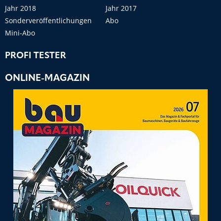
Jahr 2018
Jahr 2017
Sonderveröffentlichungen
Abo
Mini-Abo
PROFI TESTER
ONLINE-MAGAZIN