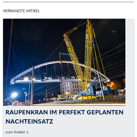
VERWANDTE ARTIKEL
RAUPENKRAN IM PERFEKT GEPLANTEN
NACHTEINSATZ
zum Artikel