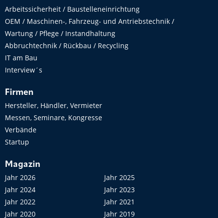
Arbeitssicherheit / Baustelleneinrichtung
OEM / Maschinen-, Fahrzeug- und Antriebstechnik /
Wartung / Pflege / Instandhaltung
Abbruchtechnik / Rückbau / Recycling
IT am Bau
Interview´s
Firmen
Hersteller, Händler, Vermieter
Messen, Seminare, Kongresse
Verbände
Startup
Magazin
Jahr 2026
Jahr 2025
Jahr 2024
Jahr 2023
Jahr 2022
Jahr 2021
Jahr 2020
Jahr 2019