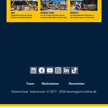
Team
Mediadaten
Newsletter
Datenschutz
Impressum
© 2017 - 2026 baumagazin-online.de