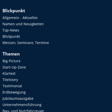
Blickpunkt
Allgemein - Aktuelles
Namen und Neuigkeiten
Top-News
Blickpunkt
Messen, Seminare, Termine
Themen
Big Picture
Start-Up-Zone
Klartext
Titelstory
Testimonial
Erdbewegung
Jubiläumsausgabe
Unternehmensführung
Bau- und Nutzfahrzeuge