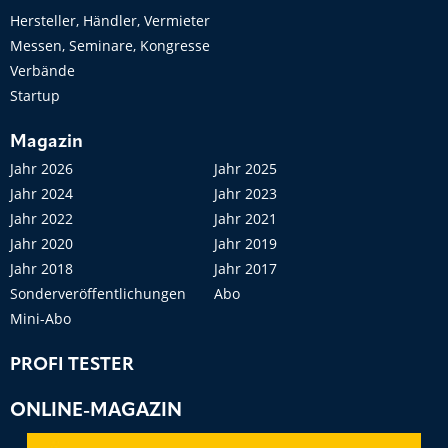
Hersteller, Händler, Vermieter
Messen, Seminare, Kongresse
Verbände
Startup
Magazin
Jahr 2026
Jahr 2025
Jahr 2024
Jahr 2023
Jahr 2022
Jahr 2021
Jahr 2020
Jahr 2019
Jahr 2018
Jahr 2017
Sonderveröffentlichungen
Abo
Mini-Abo
PROFI TESTER
ONLINE-MAGAZIN