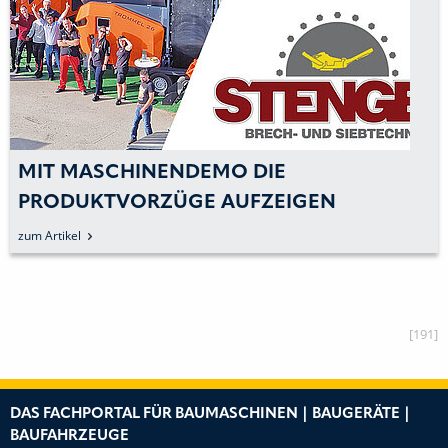
MIT MASCHINENDEMO DIE
PRODUKTVORZÜGE AUFZEIGEN
zum Artikel
[191]
DAS FACHPORTAL FÜR BAUMASCHINEN | BAUGERÄTE |
BAUFAHRZEUGE