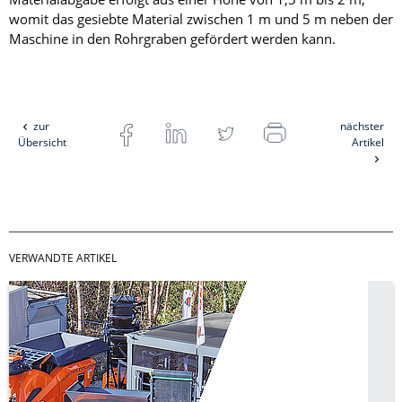
womit das gesiebte ­Material zwischen 1 m und 5 m neben der
Maschine in den Rohrgraben gefördert werden kann.
zur
nächster
Übersicht
Artikel
VERWANDTE ARTIKEL