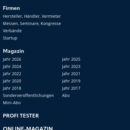
Firmen
Hersteller, Händler, Vermieter
Messen, Seminare, Kongresse
Verbände
Startup
Magazin
Jahr 2026
Jahr 2025
Jahr 2024
Jahr 2023
Jahr 2022
Jahr 2021
Jahr 2020
Jahr 2019
Jahr 2018
Jahr 2017
Sonderveröffentlichungen
Abo
Mini-Abo
PROFI TESTER
ONLINE-MAGAZIN