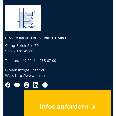
LINSER INDUSTRIE SERVICE GMBH
Camp-Spich-Str. 70
53842 Troisdorf
Telefon:
+49 2241 – 265 67 00
E-Mail:
info(at)linser.eu
Web:
http://www.linser.eu
Infos anfordern