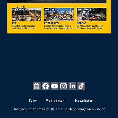
Team
Mediadaten
Newsletter
Datenschutz
Impressum
© 2017 - 2026 baumagazin-online.de