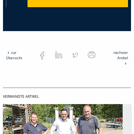
zur
nächster
Übersicht
Artikel
VERWANDTE ARTIKEL