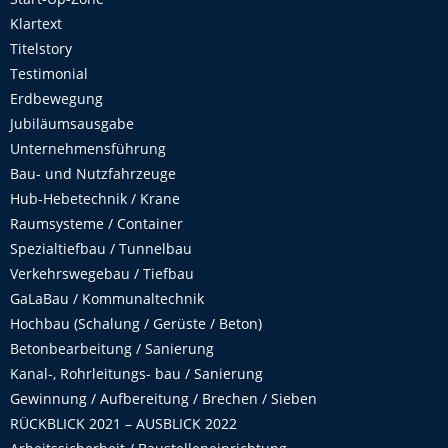
Klartext
Titelstory
Testimonial
Erdbewegung
Jubiläumsausgabe
Unternehmensführung
Bau- und Nutzfahrzeuge
Hub-Hebetechnik / Krane
Raumsysteme / Container
Spezialtiefbau / Tunnelbau
Verkehrswegebau / Tiefbau
GaLaBau / Kommunaltechnik
Hochbau (Schalung / Gerüste / Beton)
Betonbearbeitung / Sanierung
Kanal-, Rohrleitungs- bau / Sanierung
Gewinnung / Aufbereitung / Brechen / Sieben
RÜCKBLICK 2021 – AUSBLICK 2022