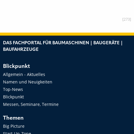
[273]
DAS FACHPORTAL FÜR BAUMASCHINEN | BAUGERÄTE |
BAUFAHRZEUGE
Blickpunkt
Allgemein - Aktuelles
Namen und Neuigkeiten
Top-News
Blickpunkt
Messen, Seminare, Termine
Themen
Big Picture
Start-Up-Zone