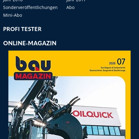
Sonderveröffentlichungen
Abo
Mini-Abo
PROFI TESTER
ONLINE-MAGAZIN