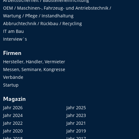
Arbeitssicherheit / Baustelleneinrichtung
OEM / Maschinen-, Fahrzeug- und Antriebstechnik /
Wartung / Pflege / Instandhaltung
Abbruchtechnik / Rückbau / Recycling
IT am Bau
Interview´s
Firmen
Hersteller, Händler, Vermieter
Messen, Seminare, Kongresse
Verbände
Startup
Magazin
Jahr 2026
Jahr 2025
Jahr 2024
Jahr 2023
Jahr 2022
Jahr 2021
Jahr 2020
Jahr 2019
Jahr 2018
Jahr 2017