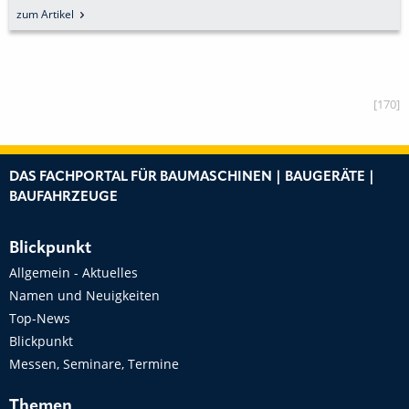
zum Artikel
[170]
DAS FACHPORTAL FÜR BAUMASCHINEN | BAUGERÄTE |
BAUFAHRZEUGE
Blickpunkt
Allgemein - Aktuelles
Namen und Neuigkeiten
Top-News
Blickpunkt
Messen, Seminare, Termine
Themen