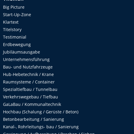
Big Picture
Start-Up-Zone
Klartext
Titelstory
Testimonial
Erdbewegung
Jubiläumsausgabe
Unternehmensführung
Bau- und Nutzfahrzeuge
Hub-Hebetechnik / Krane
Raumsysteme / Container
Spezialtiefbau / Tunnelbau
Verkehrswegebau / Tiefbau
GaLaBau / Kommunaltechnik
Hochbau (Schalung / Gerüste / Beton)
Betonbearbeitung / Sanierung
Kanal-, Rohrleitungs- bau / Sanierung