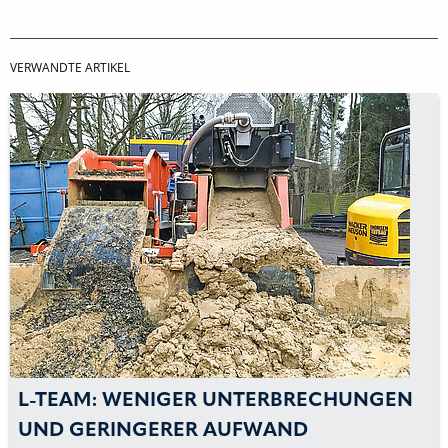
VERWANDTE ARTIKEL
L-TEAM: WENIGER UNTERBRECHUNGEN
UND GERINGERER AUFWAND