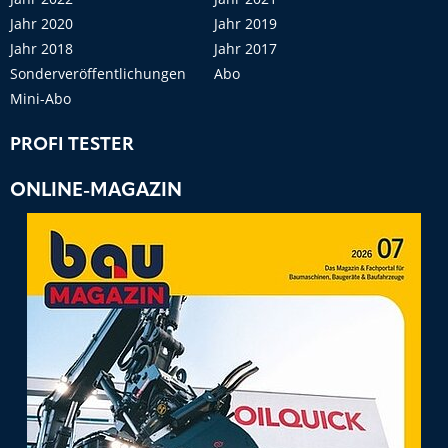
Jahr 2020
Jahr 2019
Jahr 2018
Jahr 2017
Sonderveröffentlichungen
Abo
Mini-Abo
PROFI TESTER
ONLINE-MAGAZIN