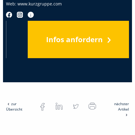
Web:
www.kurzgruppe.com
Infos anfordern
zur
nächster
Übersicht
Artikel