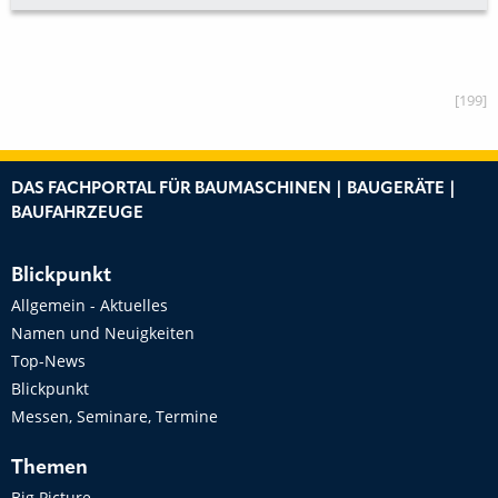
[199]
DAS FACHPORTAL FÜR BAUMASCHINEN | BAUGERÄTE |
BAUFAHRZEUGE
Blickpunkt
Allgemein - Aktuelles
Namen und Neuigkeiten
Top-News
Blickpunkt
Messen, Seminare, Termine
Themen
Big Picture