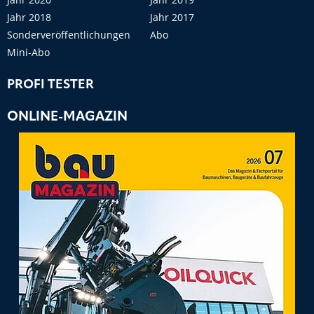
Jahr 2018
Jahr 2017
Sonderveröffentlichungen
Abo
Mini-Abo
PROFI TESTER
ONLINE-MAGAZIN