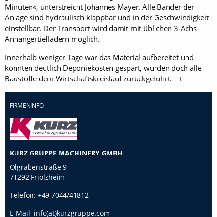
Minuten«, unterstreicht Johannes Mayer. Alle Bänder der
Anlage sind hydraulisch klappbar und in der Geschwindigkeit
einstellbar. Der Transport wird damit mit üblichen 3-Achs-
Anhängertiefladern möglich.
Innerhalb weniger Tage war das Material aufbereitet und
konnten deutlich Deponiekosten gespart, wurden doch alle
Baustoffe dem Wirtschaftskreislauf zurückgeführt. t
FIRMENINFO
KURZ GRUPPE MACHINERY GMBH
Ölgrabenstraße 9
71292 Friolzheim
Telefon:
+49 7044/41812
E-Mail:
info(at)kurzgruppe.com