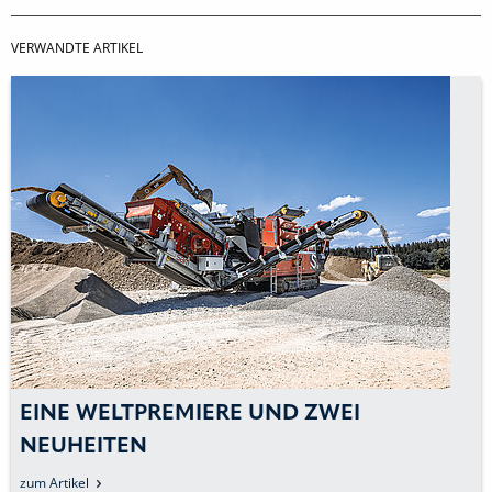
VERWANDTE ARTIKEL
EINE WELTPREMIERE UND ZWEI
NEUHEITEN
zum Artikel