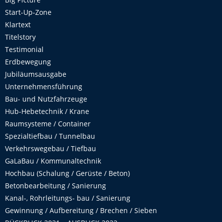
Start-Up-Zone
Klartext
Titelstory
Testimonial
Erdbewegung
Jubiläumsausgabe
Unternehmensführung
Bau- und Nutzfahrzeuge
Hub-Hebetechnik / Krane
Raumsysteme / Container
Spezialtiefbau / Tunnelbau
Verkehrswegebau / Tiefbau
GaLaBau / Kommunaltechnik
Hochbau (Schalung / Gerüste / Beton)
Betonbearbeitung / Sanierung
Kanal-, Rohrleitungs- bau / Sanierung
Gewinnung / Aufbereitung / Brechen / Sieben