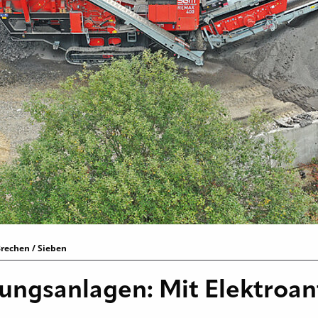
rechen / Sieben
ungsanlagen: Mit Elektroan