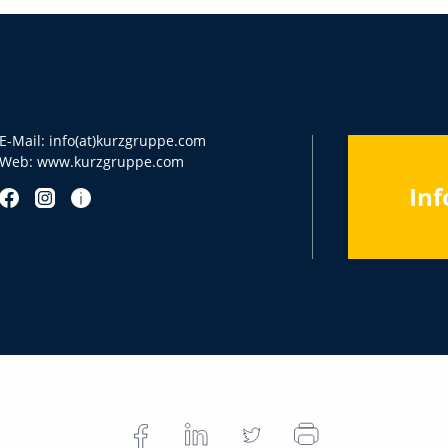
E-Mail:
info(at)kurzgruppe.com
Web:
www.kurzgruppe.com
Inf