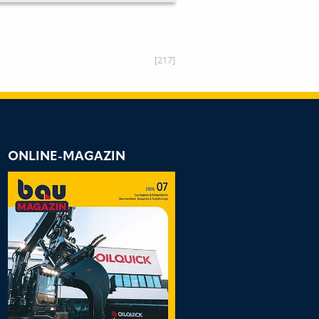
[217]
ONLINE-MAGAZIN