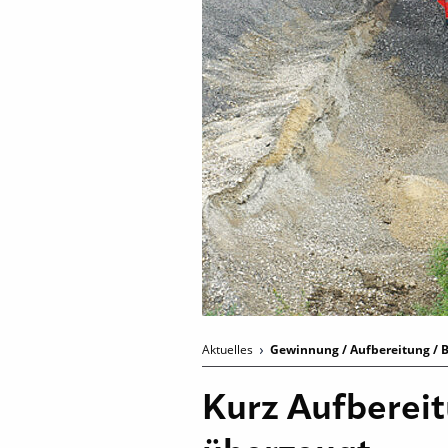
Aktuelles
Gewinnung / Aufbereitung / B
Kurz Aufbereit