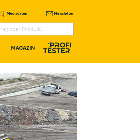
Mediadaten
Newsletter
MAGAZIN