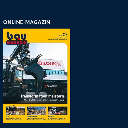
ONLINE-MAGAZIN