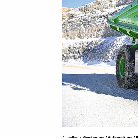
Aktuelles
Gewinnung / Aufbereitung / B