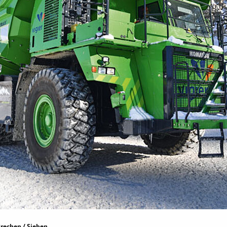
rechen / Sieben