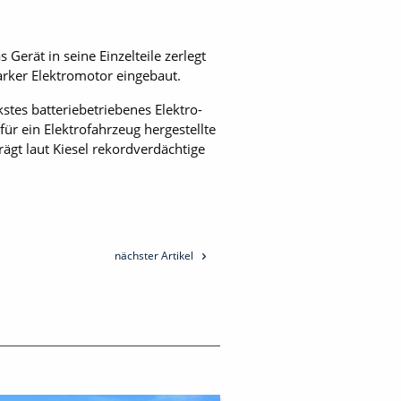
erät in seine Einzelteile zerlegt
arker Elektromotor eingebaut.
stes batteriebetriebenes Elektro-
r ein Elektrofahrzeug hergestellte
ägt laut Kiesel rekordverdächtige
nächster Artikel