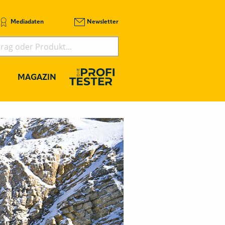
Mediadaten
Newsletter
MAGAZIN