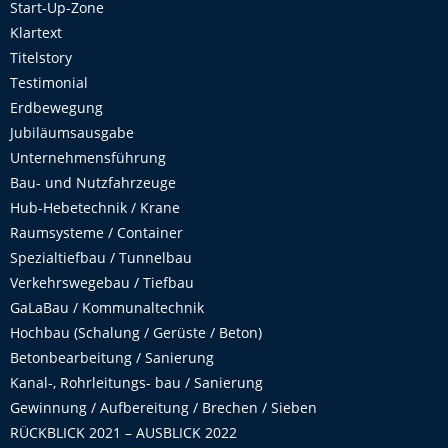
Start-Up-Zone
Klartext
Titelstory
Testimonial
Erdbewegung
Jubiläumsausgabe
Unternehmensführung
Bau- und Nutzfahrzeuge
Hub-Hebetechnik / Krane
Raumsysteme / Container
Spezialtiefbau / Tunnelbau
Verkehrswegebau / Tiefbau
GaLaBau / Kommunaltechnik
Hochbau (Schalung / Gerüste / Beton)
Betonbearbeitung / Sanierung
Kanal-, Rohrleitungs- bau / Sanierung
Gewinnung / Aufbereitung / Brechen / Sieben
RÜCKBLICK 2021 – AUSBLICK 2022