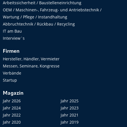
Arbeitssicherheit / Baustelleneinrichtung
OEM / Maschinen-, Fahrzeug- und Antriebstechnik /
Wartung / Pflege / Instandhaltung
Abbruchtechnik / Rückbau / Recycling
IT am Bau
Interview´s
Firmen
Hersteller, Händler, Vermieter
Messen, Seminare, Kongresse
Verbände
Startup
Magazin
Jahr 2026
Jahr 2025
Jahr 2024
Jahr 2023
Jahr 2022
Jahr 2021
Jahr 2020
Jahr 2019