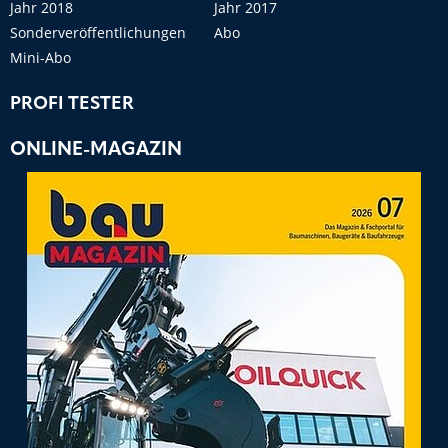
Jahr 2018
Jahr 2017
Sonderveröffentlichungen
Abo
Mini-Abo
PROFI TESTER
ONLINE-MAGAZIN