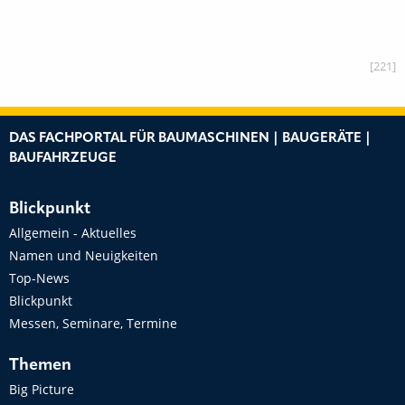
[221]
DAS FACHPORTAL FÜR BAUMASCHINEN | BAUGERÄTE |
BAUFAHRZEUGE
Blickpunkt
Allgemein - Aktuelles
Namen und Neuigkeiten
Top-News
Blickpunkt
Messen, Seminare, Termine
Themen
Big Picture