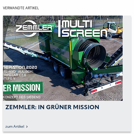
VERWANDTE ARTIKEL
ZEMMLER: IN GRÜNER MISSION
zum Artikel