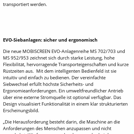
transportiert werden.
EVO-Siebanlagen: sicher und ergonomisch
Die neue MOBISCREEN EVO-Anlagenreihe MS 702/703 und
MS 952/953 zeichnet sich durch starke Leistung, hohe
Flexibilität, hervorragende Transporteigenschaften und kurze
Rüstzeiten aus. Mit dem intelligenten Bedienfeld ist sie
intuitiv und einfach zu bedienen. Der vereinfachte
Siebwechsel erfüllt höchste Sicherheits- und
Ergonomieanforderungen. Ein umweltfreundlicher Antrieb
über eine externe Stromquelle ist optional verfügbar. Das
Design visualisiert Funktionalität in einem klar strukturierten
Erscheinungsbild.
„Die Herausforderung besteht darin, die Maschine an die
Anforderungen des Menschen anzupassen und nicht