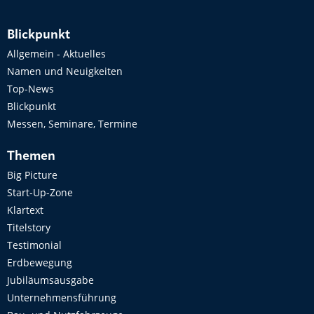
Blickpunkt
Allgemein - Aktuelles
Namen und Neuigkeiten
Top-News
Blickpunkt
Messen, Seminare, Termine
Themen
Big Picture
Start-Up-Zone
Klartext
Titelstory
Testimonial
Erdbewegung
Jubiläumsausgabe
Unternehmensführung