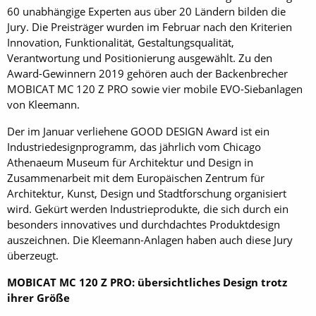
60 unabhängige Experten aus über 20 Ländern bilden die
Jury. Die Preisträger wurden im Februar nach den Kriterien
Innovation, Funktionalität, Gestaltungsqualität,
Verantwortung und Positionierung ausgewählt. Zu den
Award-Gewinnern 2019 gehören auch der Backenbrecher
MOBICAT MC 120 Z PRO sowie vier mobile EVO-Siebanlagen
von Kleemann.
Der im Januar verliehene GOOD DESIGN Award ist ein
Industriedesignprogramm, das jährlich vom Chicago
Athenaeum Museum für Architektur und Design in
Zusammenarbeit mit dem Europäischen Zentrum für
Architektur, Kunst, Design und Stadtforschung organisiert
wird. Gekürt werden Industrieprodukte, die sich durch ein
besonders innovatives und durchdachtes Produktdesign
auszeichnen. Die Kleemann-Anlagen haben auch diese Jury
überzeugt.
MOBICAT MC 120 Z PRO: übersichtliches Design trotz
ihrer Größe