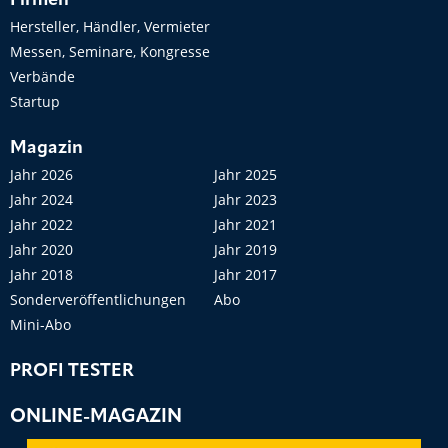
Hersteller, Händler, Vermieter
Messen, Seminare, Kongresse
Verbände
Startup
Magazin
Jahr 2026
Jahr 2025
Jahr 2024
Jahr 2023
Jahr 2022
Jahr 2021
Jahr 2020
Jahr 2019
Jahr 2018
Jahr 2017
Sonderveröffentlichungen
Abo
Mini-Abo
PROFI TESTER
ONLINE-MAGAZIN