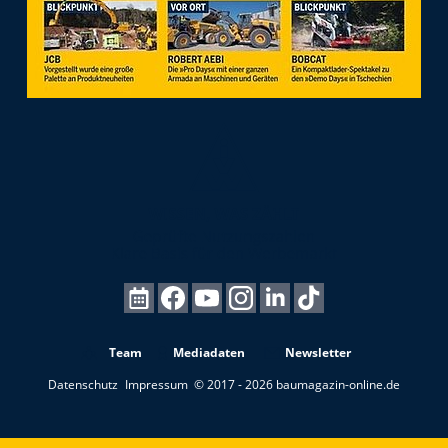
Team
Mediadaten
Newsletter
Datenschutz
Impressum
© 2017 - 2026 baumagazin-online.de