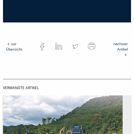
zur
nächster
Übersicht
Artikel
VERWANDTE ARTIKEL