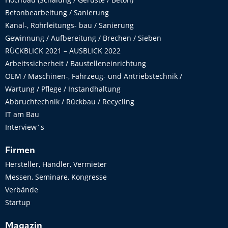
Betonbearbeitung / Sanierung
Kanal-, Rohrleitungs- bau / Sanierung
Gewinnung / Aufbereitung / Brechen / Sieben
RÜCKBLICK 2021 – AUSBLICK 2022
Arbeitssicherheit / Baustelleneinrichtung
OEM / Maschinen-, Fahrzeug- und Antriebstechnik /
Wartung / Pflege / Instandhaltung
Abbruchtechnik / Rückbau / Recycling
IT am Bau
Interview´s
Firmen
Hersteller, Händler, Vermieter
Messen, Seminare, Kongresse
Verbände
Startup
Magazin