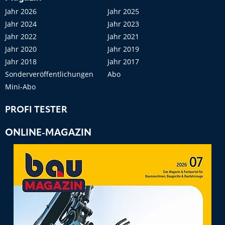
Jahr 2026
Jahr 2025
Jahr 2024
Jahr 2023
Jahr 2022
Jahr 2021
Jahr 2020
Jahr 2019
Jahr 2018
Jahr 2017
Sonderveröffentlichungen
Abo
Mini-Abo
PROFI TESTER
ONLINE-MAGAZIN