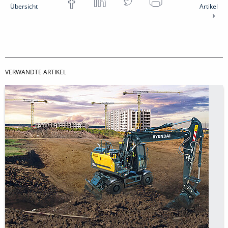
Übersicht
Artikel
VERWANDTE ARTIKEL