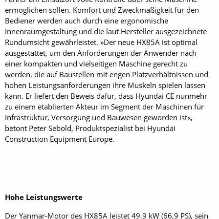
ermöglichen sollen. Komfort und Zweckmäßigkeit für den
Bediener werden auch durch eine ergonomische
Innenraumgestaltung und die laut Hersteller ausgezeichnete
Rundumsicht gewährleistet. »Der neue HX85A ist optimal
ausgestattet, um den Anforderungen der Anwender nach
einer kompakten und vielseitigen Maschine gerecht zu
werden, die auf Baustellen mit engen Platzverhältnissen und
hohen Leistungsanforderungen ihre Muskeln spielen lassen
kann. Er liefert den Beweis dafür, dass Hyundai CE nunmehr
zu einem etablierten Akteur im Segment der Maschinen für
Infrastruktur, Versorgung und Bauwesen geworden ist«,
betont Peter Sebold, Produktspezialist bei Hyundai
Construction Equipment Europe.
Hohe Leistungswerte
Der Yanmar-Motor des HX85A leistet 49,9 kW (66,9 PS), sein