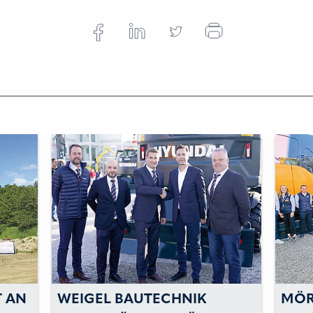
T AN
WEIGEL BAUTECHNIK
MÖR