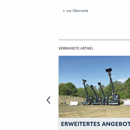
zur Übersicht
VERWANDTE ARTIKEL
REN SEGMENT
ERWEITERTES ANGEBO