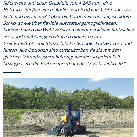
Reichweite und einer Grabtiefe von 4 245 mm, eine
Hubkapazität (bei einem Radius von 5 m) von 1,55 t über die
Seite und bis zu 2,33 t über die Vorderseite bei abgesenktem
Schild sowie über flexible Ausstattungsmöglichkeiten:
Kunden haben die Wahl zwischen einem parallelen Stützschild
vorn und unabhängigen Pratzen hinten, einem
Greiferbeißrohr mit Stützschild hinten oder Pratzen vorn und
hinten. Alle Optionen sind austauschbar, da sie mit dem
gleichen Schraubsystem befestigt werden. In jedem Fall
bewegen sich die Pratzen innerhalb der Maschinenbreite.