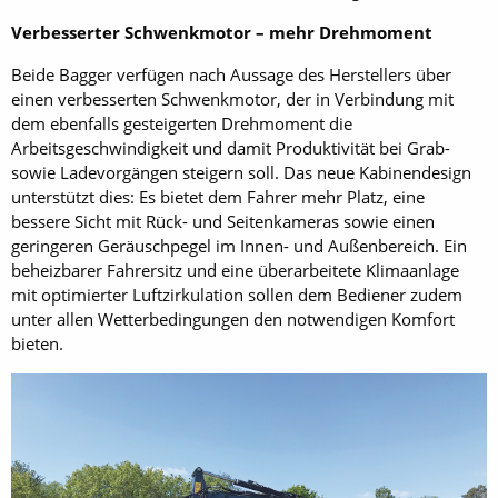
Verbesserter Schwenkmotor – mehr Drehmoment
Beide Bagger verfügen nach Aussage des Herstellers über
einen verbesserten Schwenkmotor, der in Verbindung mit
dem ebenfalls gesteigerten Drehmoment die
Arbeitsgeschwindigkeit und damit Produktivität bei Grab-
sowie Ladevorgängen steigern soll. Das neue Kabinendesign
unterstützt dies: Es bietet dem Fahrer mehr Platz, eine
bessere Sicht mit Rück- und Seitenkameras sowie einen
geringeren Geräuschpegel im Innen- und Außenbereich. Ein
beheizbarer Fahrersitz und eine überarbeitete Klimaanlage
mit optimierter Luftzirkulation sollen dem Bediener zudem
unter allen Wetterbedingungen den notwendigen Komfort
bieten.