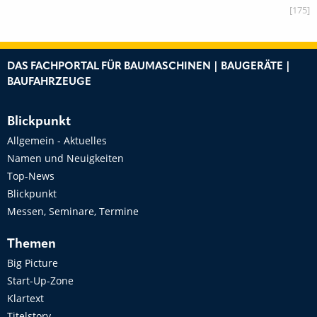
[175]
DAS FACHPORTAL FÜR BAUMASCHINEN | BAUGERÄTE |
BAUFAHRZEUGE
Blickpunkt
Allgemein - Aktuelles
Namen und Neuigkeiten
Top-News
Blickpunkt
Messen, Seminare, Termine
Themen
Big Picture
Start-Up-Zone
Klartext
Titelstory