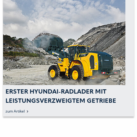
ERSTER HYUNDAI-RADLADER MIT
LEISTUNGSVERZWEIGTEM GETRIEBE
zum Artikel