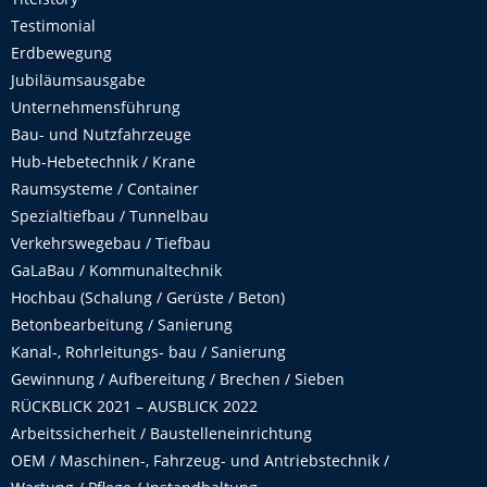
Testimonial
Erdbewegung
Jubiläumsausgabe
Unternehmensführung
Bau- und Nutzfahrzeuge
Hub-Hebetechnik / Krane
Raumsysteme / Container
Spezialtiefbau / Tunnelbau
Verkehrswegebau / Tiefbau
GaLaBau / Kommunaltechnik
Hochbau (Schalung / Gerüste / Beton)
Betonbearbeitung / Sanierung
Kanal-, Rohrleitungs- bau / Sanierung
Gewinnung / Aufbereitung / Brechen / Sieben
RÜCKBLICK 2021 – AUSBLICK 2022
Arbeitssicherheit / Baustelleneinrichtung
OEM / Maschinen-, Fahrzeug- und Antriebstechnik /