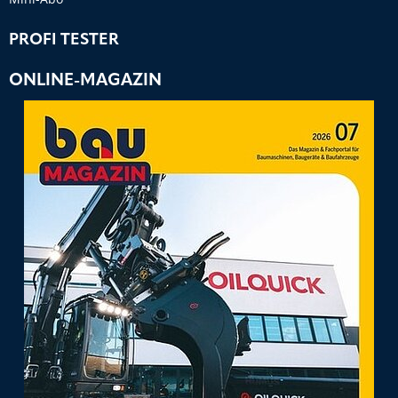
PROFI TESTER
ONLINE-MAGAZIN