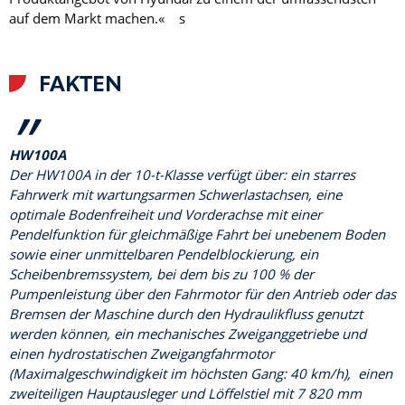
auf dem Markt machen.« s
FAKTEN
HW100A
Der HW100A in der 10-t-Klasse verfügt über: ein starres
Fahrwerk mit wartungsarmen Schwerlastachsen, eine
optimale Bodenfreiheit und Vorderachse mit einer
Pendelfunktion für gleichmäßige Fahrt bei unebenem Boden
sowie einer unmittelbaren Pendelblockierung, ein
Scheibenbremssystem, bei dem bis zu 100 % der
Pumpenleistung über den Fahrmotor für den Antrieb oder das
Bremsen der Maschine durch den Hydraulikfluss genutzt
werden können, ein mechanisches Zweiganggetriebe und
einen hydrostatischen Zweigangfahrmotor
(Maximalgeschwindigkeit im höchsten Gang: 40 km/h), einen
zweiteiligen Hauptausleger und Löffelstiel mit 7 820 mm