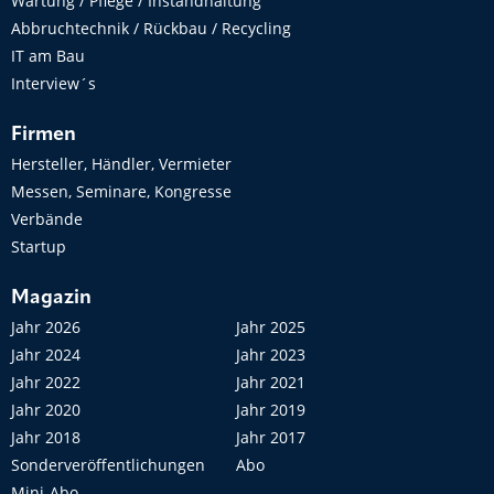
Wartung / Pflege / Instandhaltung
Abbruchtechnik / Rückbau / Recycling
IT am Bau
Interview´s
Firmen
Hersteller, Händler, Vermieter
Messen, Seminare, Kongresse
Verbände
Startup
Magazin
Jahr 2026
Jahr 2025
Jahr 2024
Jahr 2023
Jahr 2022
Jahr 2021
Jahr 2020
Jahr 2019
Jahr 2018
Jahr 2017
Sonderveröffentlichungen
Abo
Mini-Abo