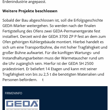
Erdenindustrie angepasst.
Weitere Projekte beschlossen
Sobald der Bau abgeschlossen ist, soll die Erfolgsgeschichte
GEDA-Märker weitergehen. So werden nach der finalen
Fertigstellung des Ofens zwei GEDA-Permanentgeräte fest
installiert. Derzeit wird der GEDA 3700 ZP P fest an dem zum
Ofen gehörigen Kühlergebäude montiert. Hierbei handelt es
sich um eine Transportbühne, die mit hoher Tragfähigkeit und
großer Bühne aufwartet. Für die künftigen Wartungs- und
Instandhaltungsarbeiten muss der Wärmetauscher rund um
die Uhr zugänglich sein. Hierfür ist der GEDA SH 2500
prädestiniert. Er beliefert 14 Etagen und kann mit seiner
Tragfähigkeit von bis zu 2,5 t die benötigten Materialien und
Personen befördern. t
FIRMENINFO