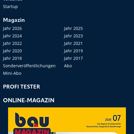
Startup
Magazin
Jahr 2026
Jahr 2025
Jahr 2024
Jahr 2023
Jahr 2022
Jahr 2021
Jahr 2020
Jahr 2019
Jahr 2018
Jahr 2017
Sonderveröffentlichungen
Abo
Mini-Abo
PROFI TESTER
ONLINE-MAGAZIN