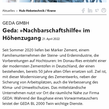
Aktuelles
Hub-Hebetechnik / Krane
GEDA GMBH
Geda: »Nachbarschaftshilfe« im
Höhenzugang
21. April 2022
Seit Sommer 2020 liefen bei Märker Zement, einem
Familienunternehmen der Steine- und Erdenindustrie, die
Vorbereitungen auf Hochtouren: Im Donau-Ries entsteht einer
der modernsten Zementöfen in Deutschland, der einen
bestehenden, bereits 50 Jahre alten Ofen ersetzen soll. Ziel ist,
mit dieser Modernisierung des Zementwerks, neben der
Sicherung von Arbeitsplätzen, auch die Verbesserung des
Klima- und Umweltschutzes. Das mittelständische
Unternehmen nutzt vor Ort die räumliche Nähe zur Firma
GEDA: Während der Bauphase eines Vorwärmetauschers
leistet der GEDA BL 2000 Twin wichtige Dienste.