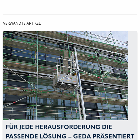
VERWANDTE ARTIKEL
FÜR JEDE HERAUSFORDERUNG DIE
PASSENDE LÖSUNG – GEDA PRÄSENTIERT