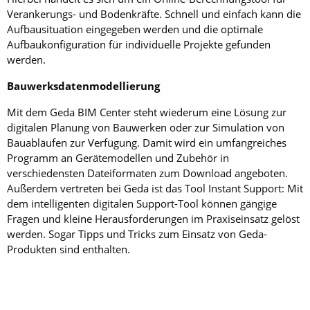
Verankerungs- und Bodenkräfte. Schnell und einfach kann die
Aufbausituation eingegeben werden und die optimale
Aufbaukonfiguration für individuelle Projekte gefunden
werden.
Bauwerksdatenmodellierung
Mit dem Geda BIM Center steht wiederum eine Lösung zur
digitalen Planung von Bauwerken oder zur Simulation von
Bauabläufen zur Verfügung. Damit wird ein umfangreiches
Programm an Gerätemodellen und Zubehör in
verschiedensten Dateiformaten zum Download angeboten.
Außerdem vertreten bei Geda ist das Tool Instant Support: Mit
dem intelligenten digitalen Support-Tool können gängige
Fragen und kleine Herausforderungen im Praxiseinsatz gelöst
werden. Sogar Tipps und Tricks zum Einsatz von ­Geda-
Produkten sind enthalten.