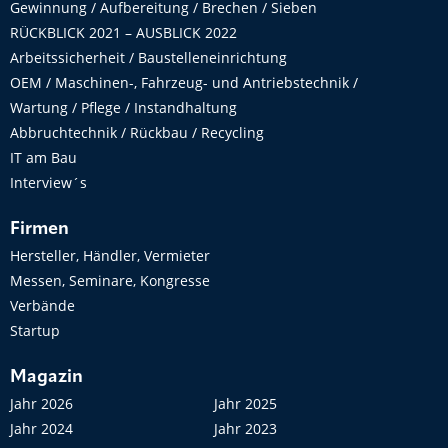
Gewinnung / Aufbereitung / Brechen / Sieben
RÜCKBLICK 2021 – AUSBLICK 2022
Arbeitssicherheit / Baustelleneinrichtung
OEM / Maschinen-, Fahrzeug- und Antriebstechnik /
Wartung / Pflege / Instandhaltung
Abbruchtechnik / Rückbau / Recycling
IT am Bau
Interview´s
Firmen
Hersteller, Händler, Vermieter
Messen, Seminare, Kongresse
Verbände
Startup
Magazin
Jahr 2026
Jahr 2025
Jahr 2024
Jahr 2023