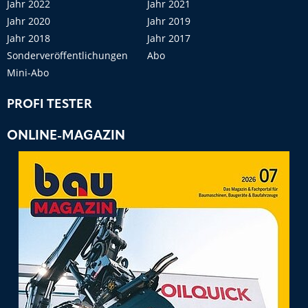
Jahr 2022
Jahr 2021
Jahr 2020
Jahr 2019
Jahr 2018
Jahr 2017
Sonderveröffentlichungen
Abo
Mini-Abo
PROFI TESTER
ONLINE-MAGAZIN