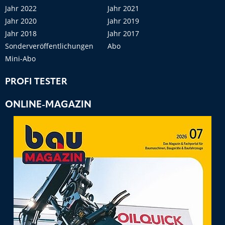
Jahr 2022
Jahr 2021
Jahr 2020
Jahr 2019
Jahr 2018
Jahr 2017
Sonderveröffentlichungen
Abo
Mini-Abo
PROFI TESTER
ONLINE-MAGAZIN