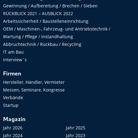
Gewinnung / Aufbereitung / Brechen / Sieben
RÜCKBLICK 2021 – AUSBLICK 2022
Arbeitssicherheit / Baustelleneinrichtung
OEM / Maschinen-, Fahrzeug- und Antriebstechnik /
Wartung / Pflege / Instandhaltung
Abbruchtechnik / Rückbau / Recycling
IT am Bau
Interview´s
Firmen
Hersteller, Händler, Vermieter
Messen, Seminare, Kongresse
Verbände
Startup
Magazin
Jahr 2026
Jahr 2025
Jahr 2024
Jahr 2023