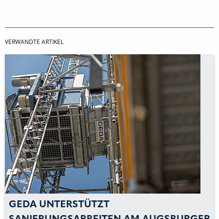
VERWANDTE ARTIKEL
GEDA UNTERSTÜTZT