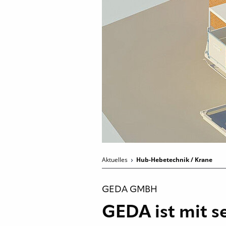
Aktuelles
Hub-Hebetechnik / Krane
GEDA GMBH
GEDA ist mit 