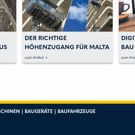
DER RICHTIGE
DIGI
US
HÖHENZUGANG FÜR MALTA
BAU
zum Artikel
zum Arti
CHINEN | BAUGERÄTE | BAUFAHRZEUGE