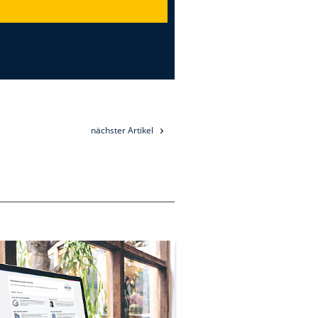
nächster Artikel