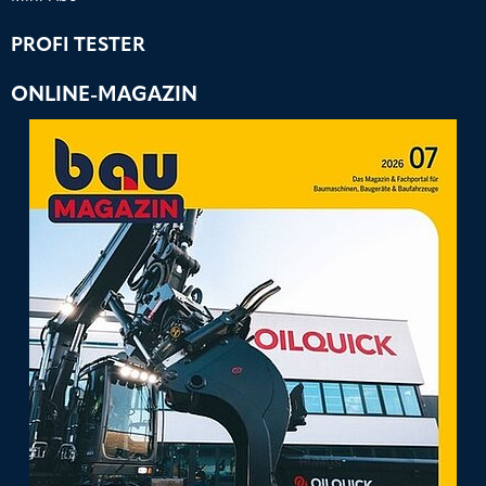
PROFI TESTER
ONLINE-MAGAZIN