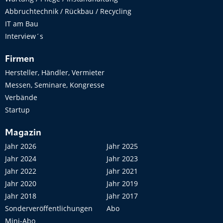
Abbruchtechnik / Rückbau / Recycling
IT am Bau
Interview´s
Firmen
Hersteller, Händler, Vermieter
Messen, Seminare, Kongresse
Verbände
Startup
Magazin
Jahr 2026
Jahr 2025
Jahr 2024
Jahr 2023
Jahr 2022
Jahr 2021
Jahr 2020
Jahr 2019
Jahr 2018
Jahr 2017
Sonderveröffentlichungen
Abo
Mini-Abo