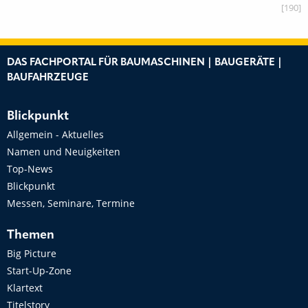
[190]
DAS FACHPORTAL FÜR BAUMASCHINEN | BAUGERÄTE |
BAUFAHRZEUGE
Blickpunkt
Allgemein - Aktuelles
Namen und Neuigkeiten
Top-News
Blickpunkt
Messen, Seminare, Termine
Themen
Big Picture
Start-Up-Zone
Klartext
Titelstory