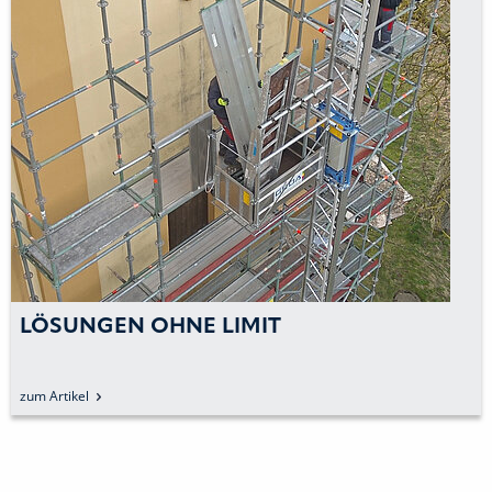
LÖSUNGEN OHNE LIMIT
zum Artikel