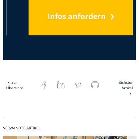
Infos anfordern
zur
nächster
Übersicht
Artikel
VERWANDTE ARTIKEL