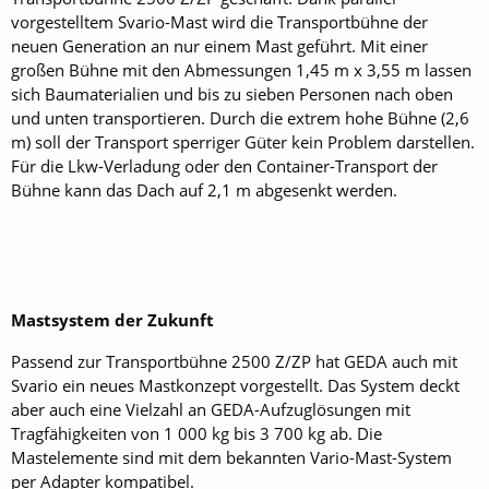
vorgestelltem Svario-Mast wird die Transportbühne der
neuen Generation an nur einem Mast geführt. Mit einer
großen Bühne mit den Abmessungen 1,45 m x 3,55 m lassen
sich Baumaterialien und bis zu sieben Personen nach oben
und unten transportieren. Durch die extrem hohe Bühne (2,6
m) soll der Transport sperriger Güter kein Problem darstellen.
Für die Lkw-Verladung oder den Container-Transport der
Bühne kann das Dach auf 2,1 m abgesenkt werden.
Mastsystem der Zukunft
Passend zur Transportbühne 2500 Z/ZP hat GEDA auch mit
Svario ein neues Mastkonzept vorgestellt. Das System deckt
aber auch eine Vielzahl an GEDA-Aufzuglösungen mit
Tragfähigkeiten von 1 000 kg bis 3 700 kg ab. Die
Mastelemente sind mit dem bekannten Vario-Mast-System
per Adapter kompatibel.