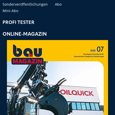
Sonderveröffentlichungen
Abo
Mini-Abo
PROFI TESTER
ONLINE-MAGAZIN