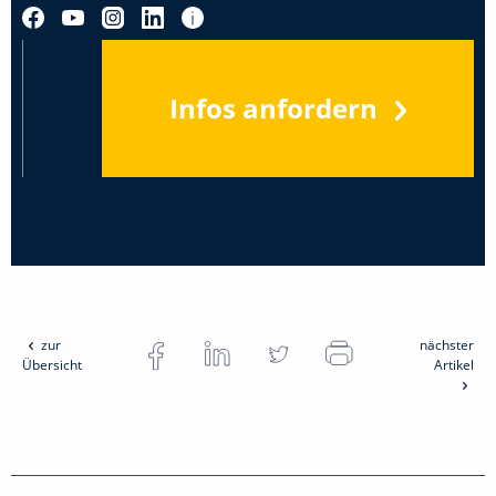
Infos anfordern
zur
nächster
Übersicht
Artikel