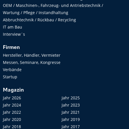
OEM / Maschinen-, Fahrzeug- und Antriebstechnik /
Wartung / Pflege / Instandhaltung
Abbruchtechnik / Rückbau / Recycling
IT am Bau
Interview´s
Firmen
Hersteller, Händler, Vermieter
Messen, Seminare, Kongresse
Verbände
Startup
Magazin
Jahr 2026
Jahr 2025
Jahr 2024
Jahr 2023
Jahr 2022
Jahr 2021
Jahr 2020
Jahr 2019
Jahr 2018
Jahr 2017