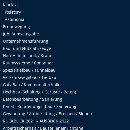
Klartext
Titelstory
Testimonial
Erdbewegung
Jubiläumsausgabe
Unternehmensführung
Bau- und Nutzfahrzeuge
Hub-Hebetechnik / Krane
Raumsysteme / Container
Spezialtiefbau / Tunnelbau
Verkehrswegebau / Tiefbau
GaLaBau / Kommunaltechnik
Hochbau (Schalung / Gerüste / Beton)
Betonbearbeitung / Sanierung
Kanal-, Rohrleitungs- bau / Sanierung
Gewinnung / Aufbereitung / Brechen / Sieben
RÜCKBLICK 2021 – AUSBLICK 2022
Arbeitssicherheit / Baustelleneinrichtung