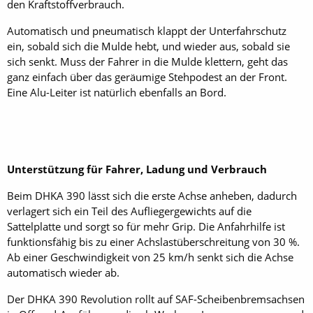
den Kraftstoffverbrauch.
Automatisch und pneumatisch klappt der Unterfahrschutz
ein, sobald sich die Mulde hebt, und wieder aus, sobald sie
sich senkt. Muss der Fahrer in die Mulde klettern, geht das
ganz einfach über das geräumige Stehpodest an der Front.
Eine Alu-Leiter ist natürlich ebenfalls an Bord.
Unterstützung für Fahrer, Ladung und Verbrauch
Beim DHKA 390 lässt sich die erste Achse anheben, dadurch
verlagert sich ein Teil des Aufliegergewichts auf die
Sattelplatte und sorgt so für mehr Grip. Die Anfahrhilfe ist
funktionsfähig bis zu einer Achslastüberschreitung von 30 %.
Ab einer Geschwindigkeit von 25 km/h senkt sich die Achse
automatisch wieder ab.
Der DHKA 390 ­Revolution rollt auf SAF-­Scheibenbremsachsen