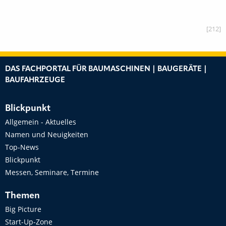
[212]
DAS FACHPORTAL FÜR BAUMASCHINEN | BAUGERÄTE |
BAUFAHRZEUGE
Blickpunkt
Allgemein - Aktuelles
Namen und Neuigkeiten
Top-News
Blickpunkt
Messen, Seminare, Termine
Themen
Big Picture
Start-Up-Zone