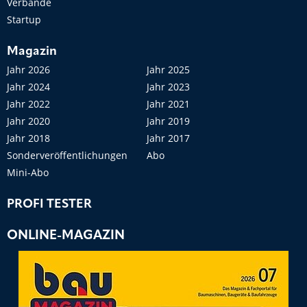
Verbände
Startup
Magazin
Jahr 2026
Jahr 2025
Jahr 2024
Jahr 2023
Jahr 2022
Jahr 2021
Jahr 2020
Jahr 2019
Jahr 2018
Jahr 2017
Sonderveröffentlichungen
Abo
Mini-Abo
PROFI TESTER
ONLINE-MAGAZIN