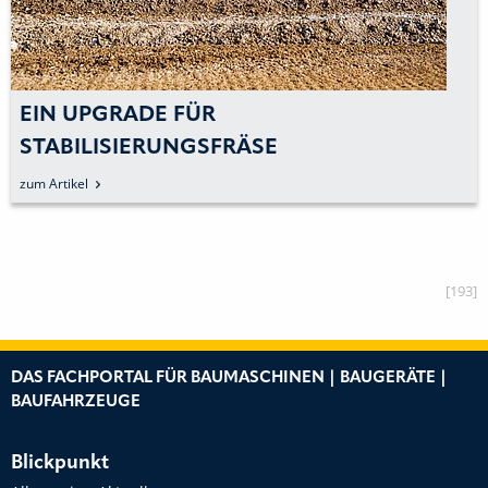
EIN UPGRADE FÜR
STABILISIERUNGSFRÄSE
zum Artikel
[193]
DAS FACHPORTAL FÜR BAUMASCHINEN | BAUGERÄTE |
BAUFAHRZEUGE
Blickpunkt