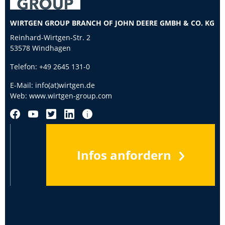
WIRTGEN GROUP BRANCH OF JOHN DEERE GMBH & CO. KG
Reinhard-Wirtgen-Str. 2
53578 Windhagen
Telefon:
+49 2645 131-0
E-Mail:
info(at)wirtgen.de
Web:
www.wirtgen-group.com
Infos anfordern