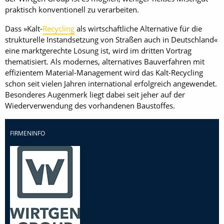
praktisch konventionell zu verarbeiten.
Dass »Kalt-
Recycling
als wirtschaftliche Alternative für die
strukturelle Instandsetzung von Straßen auch in Deutschland«
eine marktgerechte Lösung ist, wird im dritten Vortrag
thematisiert. Als modernes, alternatives Bauverfahren mit
effizientem Material-Management wird das Kalt-Recycling
schon seit vielen Jahren international erfolgreich angewendet.
Besonderes Augenmerk liegt dabei seit jeher auf der
Wiederverwendung des vorhandenen Baustoffes.
FIRMENINFO