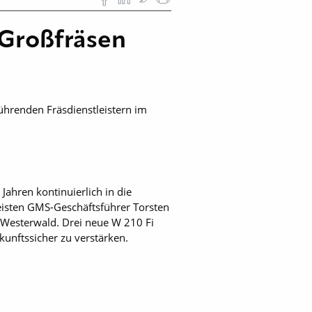
-Großfräsen
hrenden Fräsdienstleistern im
Jahren kontinuierlich in die
eisten GMS-Geschäftsführer Torsten
Westerwald. Drei neue W 210 Fi
unftssicher zu verstärken.