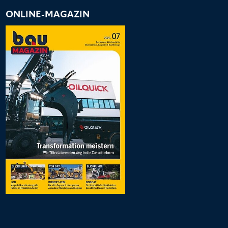
ONLINE-MAGAZIN