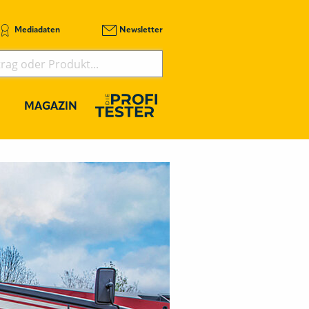
Mediadaten
Newsletter
MAGAZIN