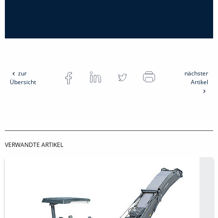
zur
nächster
Übersicht
Artikel
VERWANDTE ARTIKEL