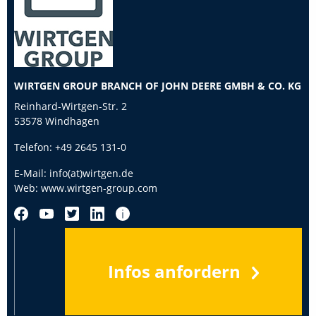
WIRTGEN GROUP BRANCH OF JOHN DEERE GMBH & CO. KG
Reinhard-Wirtgen-Str. 2
53578 Windhagen
Telefon:
+49 2645 131-0
E-Mail:
info(at)wirtgen.de
Web:
www.wirtgen-group.com
Infos anfordern