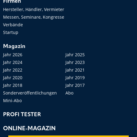
Firmen
Hersteller, Händler, Vermieter
Messen, Seminare, Kongresse
Verbände
Startup
Magazin
Jahr 2026
Jahr 2025
Jahr 2024
Jahr 2023
Jahr 2022
Jahr 2021
Jahr 2020
Jahr 2019
Jahr 2018
Jahr 2017
Sonderveröffentlichungen
Abo
Mini-Abo
PROFI TESTER
ONLINE-MAGAZIN