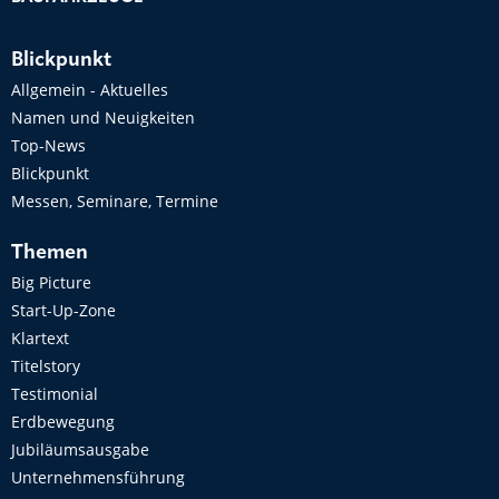
Blickpunkt
Allgemein - Aktuelles
Namen und Neuigkeiten
Top-News
Blickpunkt
Messen, Seminare, Termine
Themen
Big Picture
Start-Up-Zone
Klartext
Titelstory
Testimonial
Erdbewegung
Jubiläumsausgabe
Unternehmensführung