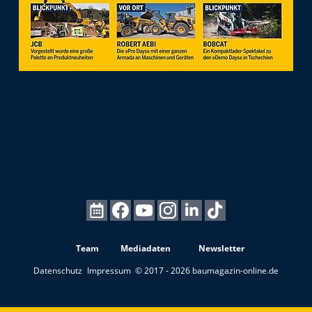
Team
Mediadaten
Newsletter
Datenschutz
Impressum
© 2017 - 2026 baumagazin-online.de