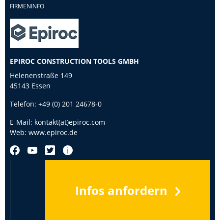
FIRMENINFO
EPIROC CONSTRUCTION TOOLS GMBH
Helenenstraße 149
45143 Essen
Telefon:
+49 (0) 201 24678-0
E-Mail:
kontakt(at)epiroc.com
Web:
www.epiroc.de
Infos anfordern