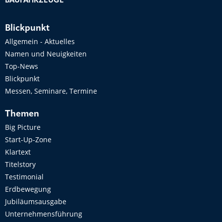
BAUFAHRZEUGE
Blickpunkt
Allgemein - Aktuelles
Namen und Neuigkeiten
Top-News
Blickpunkt
Messen, Seminare, Termine
Themen
Big Picture
Start-Up-Zone
Klartext
Titelstory
Testimonial
Erdbewegung
Jubiläumsausgabe
Unternehmensführung