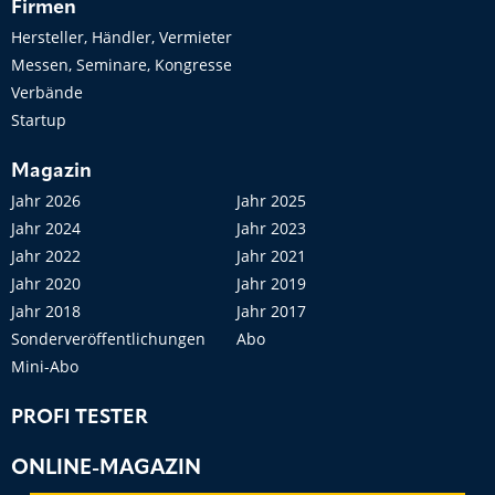
Firmen
Hersteller, Händler, Vermieter
Messen, Seminare, Kongresse
Verbände
Startup
Magazin
Jahr 2026
Jahr 2025
Jahr 2024
Jahr 2023
Jahr 2022
Jahr 2021
Jahr 2020
Jahr 2019
Jahr 2018
Jahr 2017
Sonderveröffentlichungen
Abo
Mini-Abo
PROFI TESTER
ONLINE-MAGAZIN