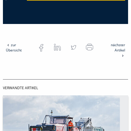
zur
nächster
Übersicht
Artikel
VERWANDTE ARTIKEL