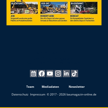
Team
Mediadaten
Newsletter
Datenschutz
Impressum
© 2017 - 2026 baumagazin-online.de