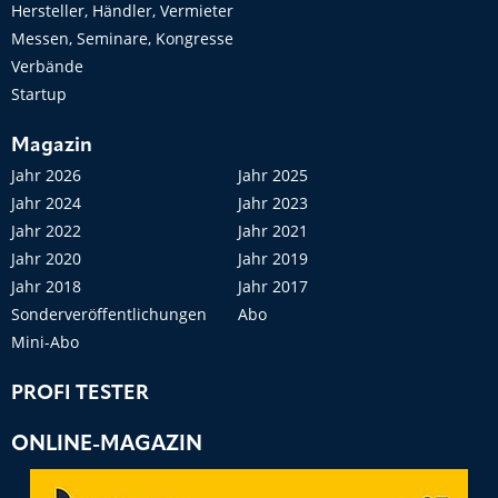
Hersteller, Händler, Vermieter
Messen, Seminare, Kongresse
Verbände
Startup
Magazin
Jahr 2026
Jahr 2025
Jahr 2024
Jahr 2023
Jahr 2022
Jahr 2021
Jahr 2020
Jahr 2019
Jahr 2018
Jahr 2017
Sonderveröffentlichungen
Abo
Mini-Abo
PROFI TESTER
ONLINE-MAGAZIN