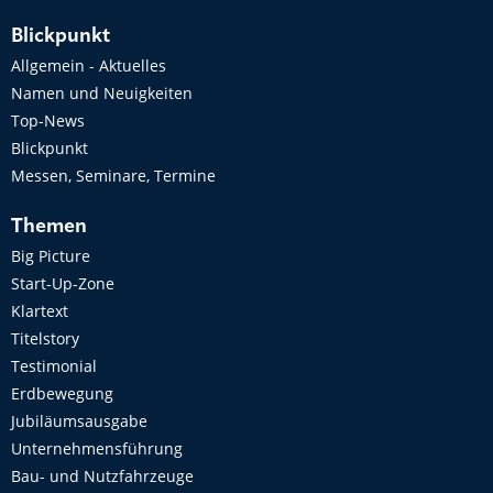
Blickpunkt
Allgemein - Aktuelles
Namen und Neuigkeiten
Top-News
Blickpunkt
Messen, Seminare, Termine
Themen
Big Picture
Start-Up-Zone
Klartext
Titelstory
Testimonial
Erdbewegung
Jubiläumsausgabe
Unternehmensführung
Bau- und Nutzfahrzeuge