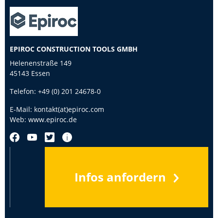
EPIROC CONSTRUCTION TOOLS GMBH
Helenenstraße 149
45143 Essen
Telefon:
+49 (0) 201 24678-0
E-Mail:
kontakt(at)epiroc.com
Web:
www.epiroc.de
Infos anfordern