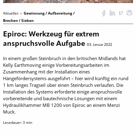
Aktuelles
Gewinnung / Aufbereitung /
Brechen / Sieben
Epiroc: Werkzeug für extrem
anspruchsvolle Aufgabe
03. Januar 2022
In einem großen Steinbruch in den britischen Midlands hat
Kelly Earthmoving einige Vorbereitungsarbeiten im
Zusammenhang mit der Installation eines
Hängefördersystems ausgeführt – hier wird künftig ein rund
1 km langes Tragseil über einen Steinbruch verlaufen. Die
Installation des Systems erforderte einige anspruchsvolle
vorbereitende und bautechnische Lösungen mit einem
Hydraulikhammer MB 1200 von Epiroc an einem Menzi
Muck.
Lesedauer:
3
min