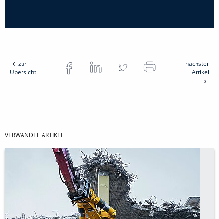
zur
nächster
Übersicht
Artikel
VERWANDTE ARTIKEL