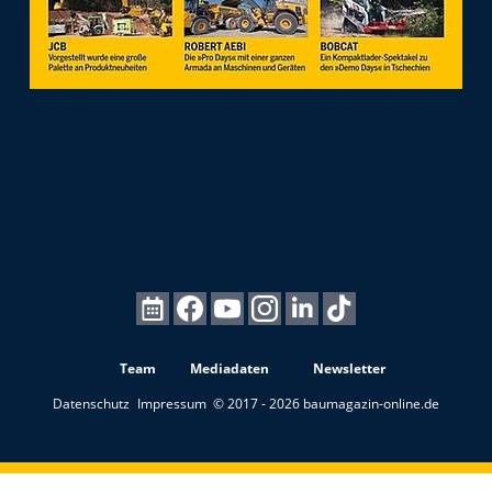
Team
Mediadaten
Newsletter
Datenschutz
Impressum
© 2017 - 2026 baumagazin-online.de