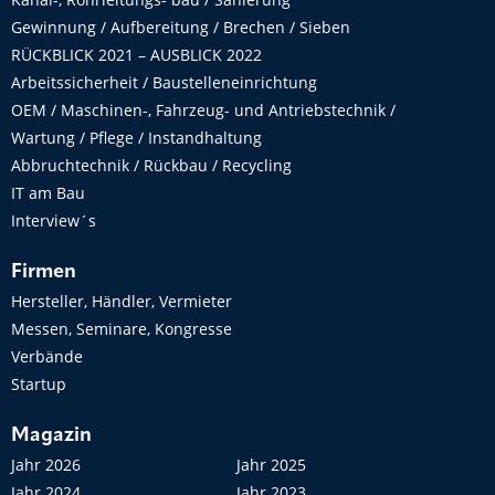
Gewinnung / Aufbereitung / Brechen / Sieben
RÜCKBLICK 2021 – AUSBLICK 2022
Arbeitssicherheit / Baustelleneinrichtung
OEM / Maschinen-, Fahrzeug- und Antriebstechnik /
Wartung / Pflege / Instandhaltung
Abbruchtechnik / Rückbau / Recycling
IT am Bau
Interview´s
Firmen
Hersteller, Händler, Vermieter
Messen, Seminare, Kongresse
Verbände
Startup
Magazin
Jahr 2026
Jahr 2025
Jahr 2024
Jahr 2023