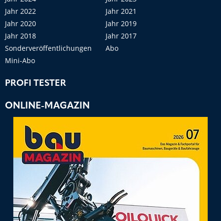
Jahr 2022
Jahr 2021
Jahr 2020
Jahr 2019
Jahr 2018
Jahr 2017
Sonderveröffentlichungen
Abo
Mini-Abo
PROFI TESTER
ONLINE-MAGAZIN