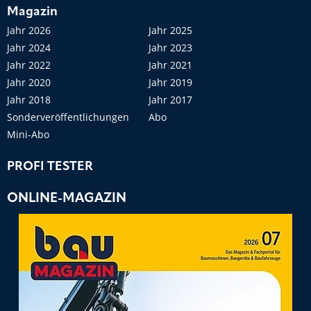
Magazin
Jahr 2026
Jahr 2025
Jahr 2024
Jahr 2023
Jahr 2022
Jahr 2021
Jahr 2020
Jahr 2019
Jahr 2018
Jahr 2017
Sonderveröffentlichungen
Abo
Mini-Abo
PROFI TESTER
ONLINE-MAGAZIN