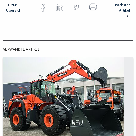
zur
nächster
Übersicht
Artikel
VERWANDTE ARTIKEL