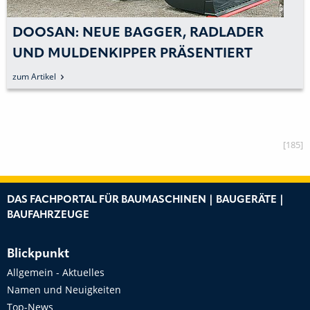
DOOSAN: NEUE BAGGER, RADLADER
UND MULDENKIPPER PRÄSENTIERT
zum Artikel
[185]
DAS FACHPORTAL FÜR BAUMASCHINEN | BAUGERÄTE |
BAUFAHRZEUGE
Blickpunkt
Allgemein - Aktuelles
Namen und Neuigkeiten
Top-News