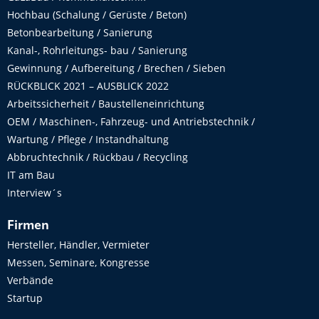
Hochbau (Schalung / Gerüste / Beton)
Betonbearbeitung / Sanierung
Kanal-, Rohrleitungs- bau / Sanierung
Gewinnung / Aufbereitung / Brechen / Sieben
RÜCKBLICK 2021 – AUSBLICK 2022
Arbeitssicherheit / Baustelleneinrichtung
OEM / Maschinen-, Fahrzeug- und Antriebstechnik /
Wartung / Pflege / Instandhaltung
Abbruchtechnik / Rückbau / Recycling
IT am Bau
Interview´s
Firmen
Hersteller, Händler, Vermieter
Messen, Seminare, Kongresse
Verbände
Startup