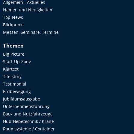
Allgemein - Aktuelles
Namen und Neuigkeiten
Top-News
Blickpunkt
Messen, Seminare, Termine
Themen
Big Picture
Start-Up-Zone
Klartext
Titelstory
Testimonial
Erdbewegung
Jubiläumsausgabe
Unternehmensführung
Bau- und Nutzfahrzeuge
Hub-Hebetechnik / Krane
Raumsysteme / Container