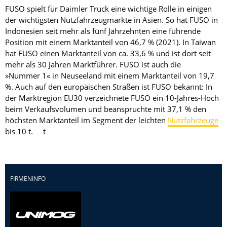
FUSO spielt für Daimler Truck eine wichtige Rolle in einigen
der wichtigsten Nutzfahrzeugmärkte in Asien. So hat FUSO in
Indonesien seit mehr als fünf Jahrzehnten eine führende
Position mit einem Marktanteil von 46,7 % (2021). In Taiwan
hat FUSO einen Marktanteil von ca. 33,6 % und ist dort seit
mehr als 30 Jahren Marktführer. FUSO ist auch die
»Nummer 1« in Neuseeland mit einem Marktanteil von 19,7
%. Auch auf den europäischen Straßen ist FUSO bekannt: In
der Marktregion EU30 verzeichnete FUSO ein 10-Jahres-Hoch
beim Verkaufsvolumen und beanspruchte mit 37,1 % den
höchsten Marktanteil im Segment der leichten
Nutzfahrzeuge
bis 10 t. t
FIRMENINFO