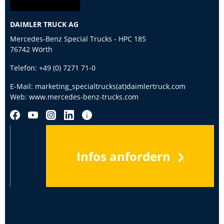
DAIMLER TRUCK AG
Mercedes-Benz Special Trucks - HPC 185
76742 Wörth
Telefon:
+49 (0) 7271 71-0
E-Mail:
marketing_specialtrucks(at)daimlertruck.com
Web:
www.mercedes-benz-trucks.com
Infos anfordern