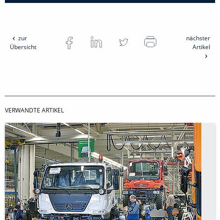
zur
nächster
Übersicht
Artikel
VERWANDTE ARTIKEL