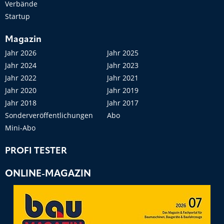
Verbände
Startup
Magazin
Jahr 2026
Jahr 2025
Jahr 2024
Jahr 2023
Jahr 2022
Jahr 2021
Jahr 2020
Jahr 2019
Jahr 2018
Jahr 2017
Sonderveröffentlichungen
Abo
Mini-Abo
PROFI TESTER
ONLINE-MAGAZIN