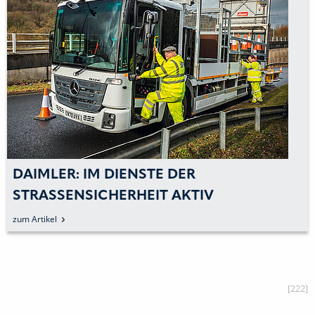
DAIMLER: IM DIENSTE DER
STRASSENSICHERHEIT AKTIV
zum Artikel
[222]