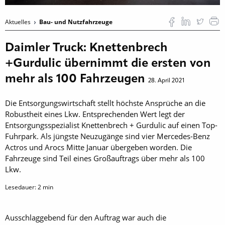
Aktuelles
Bau- und Nutzfahrzeuge
Daimler Truck: Knettenbrech
+Gurdulic übernimmt die ersten von
mehr als 100 Fahrzeugen
28. April 2021
Die Entsorgungswirtschaft stellt höchste Ansprüche an die
Robustheit eines Lkw. Entsprechenden Wert legt der
Entsorgungsspezialist Knettenbrech + Gurdulic auf einen Top-
Fuhrpark. Als jüngste Neuzugänge sind vier Mercedes-Benz
Actros und Arocs Mitte Januar übergeben worden. Die
Fahrzeuge sind Teil eines Großauftrags über mehr als 100
Lkw.
Lesedauer:
2
min
Ausschlaggebend für den Auftrag war auch die