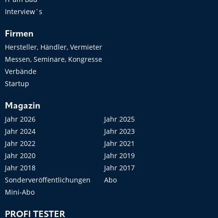
Interview´s
Firmen
Hersteller, Händler, Vermieter
Messen, Seminare, Kongresse
Verbände
Startup
Magazin
Jahr 2026
Jahr 2025
Jahr 2024
Jahr 2023
Jahr 2022
Jahr 2021
Jahr 2020
Jahr 2019
Jahr 2018
Jahr 2017
Sonderveröffentlichungen
Abo
Mini-Abo
PROFI TESTER