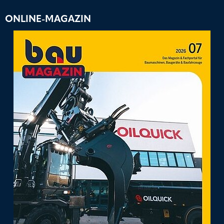
ONLINE-MAGAZIN