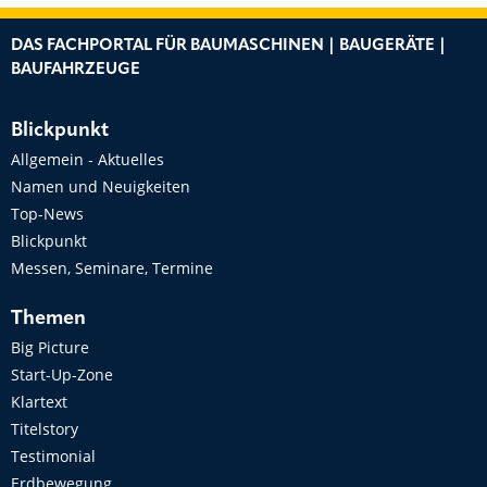
DAS FACHPORTAL FÜR BAUMASCHINEN | BAUGERÄTE |
BAUFAHRZEUGE
Blickpunkt
Allgemein - Aktuelles
Namen und Neuigkeiten
Top-News
Blickpunkt
Messen, Seminare, Termine
Themen
Big Picture
Start-Up-Zone
Klartext
Titelstory
Testimonial
Erdbewegung