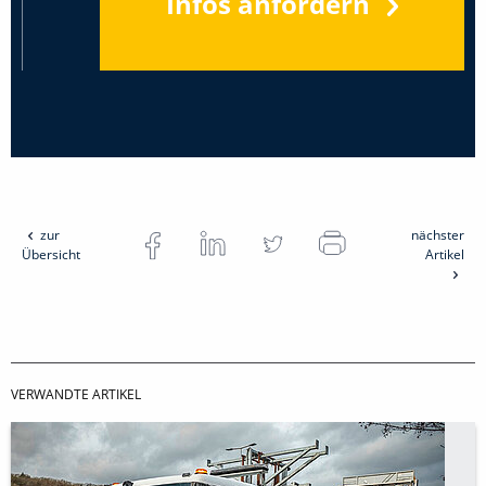
Infos anfordern
zur
nächster
Übersicht
Artikel
VERWANDTE ARTIKEL