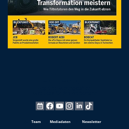
Team
Mediadaten
Newsletter