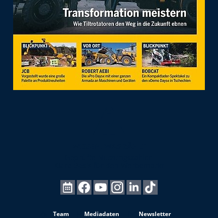
Team
Mediadaten
Newsletter