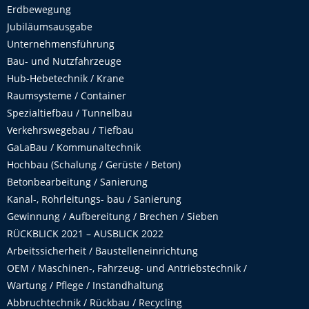
Erdbewegung
Jubiläumsausgabe
Unternehmensführung
Bau- und Nutzfahrzeuge
Hub-Hebetechnik / Krane
Raumsysteme / Container
Spezialtiefbau / Tunnelbau
Verkehrswegebau / Tiefbau
GaLaBau / Kommunaltechnik
Hochbau (Schalung / Gerüste / Beton)
Betonbearbeitung / Sanierung
Kanal-, Rohrleitungs- bau / Sanierung
Gewinnung / Aufbereitung / Brechen / Sieben
RÜCKBLICK 2021 – AUSBLICK 2022
Arbeitssicherheit / Baustelleneinrichtung
OEM / Maschinen-, Fahrzeug- und Antriebstechnik /
Wartung / Pflege / Instandhaltung
Abbruchtechnik / Rückbau / Recycling