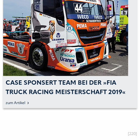
CASE SPONSERT TEAM BEI DER »FIA
TRUCK RACING MEISTERSCHAFT 2019«
zum Artikel
[220]