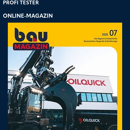
PROFI TESTER
ONLINE-MAGAZIN