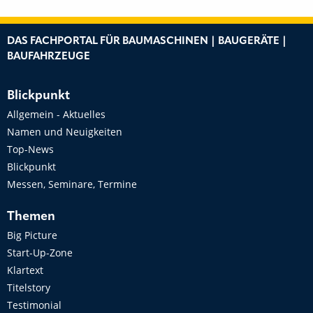
DAS FACHPORTAL FÜR BAUMASCHINEN | BAUGERÄTE |
BAUFAHRZEUGE
Blickpunkt
Allgemein - Aktuelles
Namen und Neuigkeiten
Top-News
Blickpunkt
Messen, Seminare, Termine
Themen
Big Picture
Start-Up-Zone
Klartext
Titelstory
Testimonial