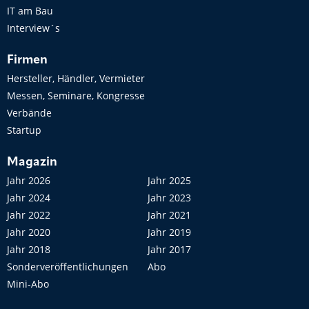
IT am Bau
Interview´s
Firmen
Hersteller, Händler, Vermieter
Messen, Seminare, Kongresse
Verbände
Startup
Magazin
Jahr 2026
Jahr 2025
Jahr 2024
Jahr 2023
Jahr 2022
Jahr 2021
Jahr 2020
Jahr 2019
Jahr 2018
Jahr 2017
Sonderveröffentlichungen
Abo
Mini-Abo