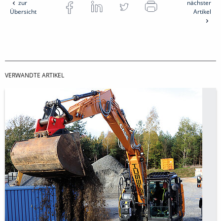
zur
nächster
Übersicht
Artikel
VERWANDTE ARTIKEL