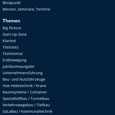
Blickpunkt
Messen, Seminare, Termine
Themen
Big Picture
Start-Up-Zone
Klartext
Titelstory
Testimonial
Erdbewegung
Jubiläumsausgabe
Unternehmensführung
Bau- und Nutzfahrzeuge
Hub-Hebetechnik / Krane
Raumsysteme / Container
Spezialtiefbau / Tunnelbau
Verkehrswegebau / Tiefbau
GaLaBau / Kommunaltechnik