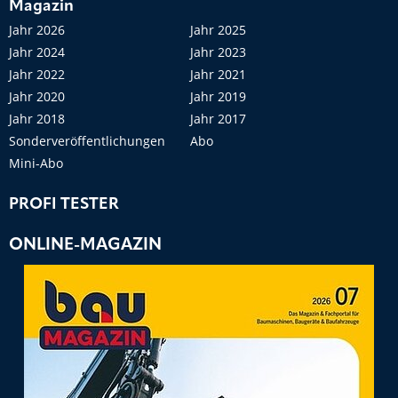
Magazin
Jahr 2026
Jahr 2025
Jahr 2024
Jahr 2023
Jahr 2022
Jahr 2021
Jahr 2020
Jahr 2019
Jahr 2018
Jahr 2017
Sonderveröffentlichungen
Abo
Mini-Abo
PROFI TESTER
ONLINE-MAGAZIN