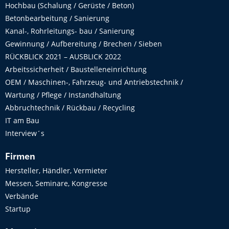
Hochbau (Schalung / Gerüste / Beton)
Betonbearbeitung / Sanierung
Kanal-, Rohrleitungs- bau / Sanierung
Gewinnung / Aufbereitung / Brechen / Sieben
RÜCKBLICK 2021 – AUSBLICK 2022
Arbeitssicherheit / Baustelleneinrichtung
OEM / Maschinen-, Fahrzeug- und Antriebstechnik /
Wartung / Pflege / Instandhaltung
Abbruchtechnik / Rückbau / Recycling
IT am Bau
Interview´s
Firmen
Hersteller, Händler, Vermieter
Messen, Seminare, Kongresse
Verbände
Startup