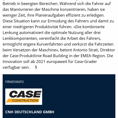
Betrieb in beengten Bereichen. Während sich die Fahrer auf
das Manövrieren der Maschine konzentrieren, haben sie
weniger Zeit, ihre Planieraufgaben effizient zu erledigen.
Diese Situation kann zur Ermüdung des Fahrers und damit zu
einer niedrigeren Produktivität führen. »Die kombinierte
Lenkung automatisiert die optimale Nutzung aller drei
Lenkkomponenten, vereinfacht die Arbeit des Fahrers,
ermöglicht engere Kurvenfahrten und verkürzt die Fahrzeiten
beim Versetzen der Maschine«, betont Antonio Strati, Direktor
der Case-Produktlinie Road Building in der EMEA-Region. Die
Innovation soll ab 2021 europaweit für Case-Grader
verfügbar sein. §
FIRMENINFO
CNH DEUTSCHLAND GMBH