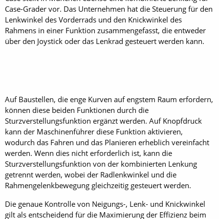
Case-Grader vor. Das Unternehmen hat die Steuerung für den
Lenkwinkel des Vorderrads und den Knickwinkel des
Rahmens in einer Funktion zusammengefasst, die entweder
über den Joystick oder das Lenkrad gesteuert werden kann.
Auf Baustellen, die enge Kurven auf engstem Raum erfordern,
können diese beiden Funktionen durch die
Sturzverstellungsfunktion ergänzt werden. Auf Knopfdruck
kann der Maschinenführer diese Funktion ­aktivieren,
wodurch das Fahren und das Planieren erheblich vereinfacht
werden. Wenn dies nicht erforderlich ist, kann die
Sturzverstellungsfunktion von der kombinierten Lenkung
getrennt werden, wobei der Radlenkwinkel und die
Rahmengelenkbewegung gleichzeitig gesteuert werden.
Die genaue Kontrolle von Neigungs-, Lenk- und Knickwinkel
gilt als entscheidend für die Maximierung der Effizienz beim