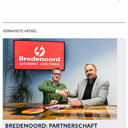
VERWANDTE ARTIKEL
BREDENOORD: PARTNERSCHAFT