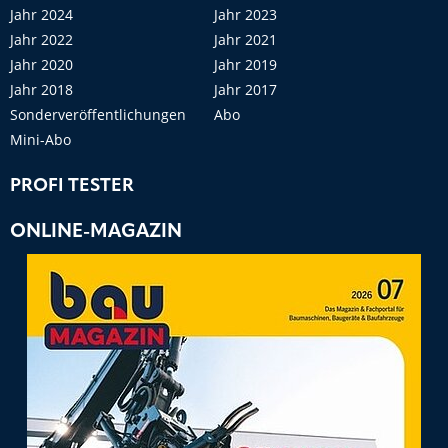
Jahr 2024
Jahr 2023
Jahr 2022
Jahr 2021
Jahr 2020
Jahr 2019
Jahr 2018
Jahr 2017
Sonderveröffentlichungen
Abo
Mini-Abo
PROFI TESTER
ONLINE-MAGAZIN