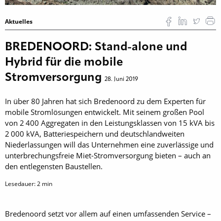
Aktuelles
BREDENOORD: Stand-alone und
Hybrid für die mobile
Stromversorgung
28. Juni 2019
In über 80 Jahren hat sich Bredenoord zu dem Experten für
mobile Stromlösungen entwickelt. Mit seinem großen Pool
von 2 400 Aggregaten in den Leistungsklassen von 15 kVA bis
2 000 kVA, Batteriespeichern und deutschlandweiten
Niederlassungen will das Unternehmen eine zuverlässige und
unterbrechungsfreie Miet-Stromversorgung bieten – auch an
den entlegensten Baustellen.
Lesedauer:
2
min
Bredenoord setzt vor allem auf einen umfassenden Service –