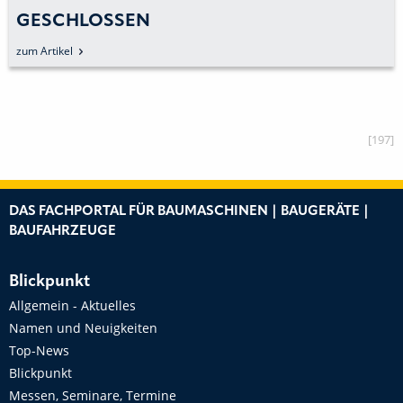
GESCHLOSSEN
zum Artikel
[197]
DAS FACHPORTAL FÜR BAUMASCHINEN | BAUGERÄTE |
BAUFAHRZEUGE
Blickpunkt
Allgemein - Aktuelles
Namen und Neuigkeiten
Top-News
Blickpunkt
Messen, Seminare, Termine