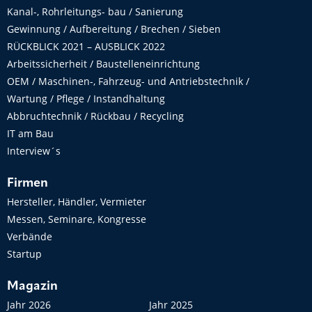
Kanal-, Rohrleitungs- bau / Sanierung
Gewinnung / Aufbereitung / Brechen / Sieben
RÜCKBLICK 2021 – AUSBLICK 2022
Arbeitssicherheit / Baustelleneinrichtung
OEM / Maschinen-, Fahrzeug- und Antriebstechnik /
Wartung / Pflege / Instandhaltung
Abbruchtechnik / Rückbau / Recycling
IT am Bau
Interview´s
Firmen
Hersteller, Händler, Vermieter
Messen, Seminare, Kongresse
Verbände
Startup
Magazin
Jahr 2026
Jahr 2025