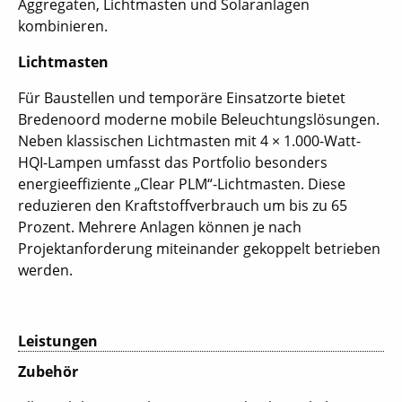
Aggregaten, Lichtmasten und Solaranlagen
kombinieren.
Lichtmasten
Für Baustellen und temporäre Einsatzorte bietet
Bredenoord moderne mobile Beleuchtungslösungen.
Neben klassischen Lichtmasten mit 4 × 1.000-Watt-
HQI-Lampen umfasst das Portfolio besonders
energieeffiziente „Clear PLM“-Lichtmasten. Diese
reduzieren den Kraftstoffverbrauch um bis zu 65
Prozent. Mehrere Anlagen können je nach
Projektanforderung miteinander gekoppelt betrieben
werden.
Leistungen
Zubehör