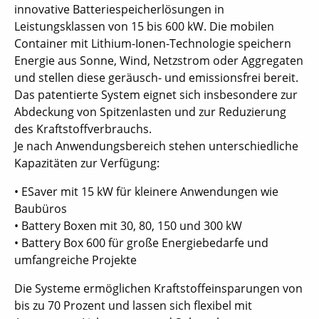
innovative Batteriespeicherlösungen in
Leistungsklassen von 15 bis 600 kW. Die mobilen
Container mit Lithium-Ionen-Technologie speichern
Energie aus Sonne, Wind, Netzstrom oder Aggregaten
und stellen diese geräusch- und emissionsfrei bereit.
Das patentierte System eignet sich insbesondere zur
Abdeckung von Spitzenlasten und zur Reduzierung
des Kraftstoffverbrauchs.
Je nach Anwendungsbereich stehen unterschiedliche
Kapazitäten zur Verfügung:
• ESaver mit 15 kW für kleinere Anwendungen wie
Baubüros
• Battery Boxen mit 30, 80, 150 und 300 kW
• Battery Box 600 für große Energiebedarfe und
umfangreiche Projekte
Die Systeme ermöglichen Kraftstoffeinsparungen von
bis zu 70 Prozent und lassen sich flexibel mit