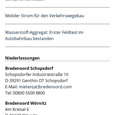
Mobiler Strom für den Verkehrswegebau
Wasserstoff-Aggregat: Erster Feldtest im
Autobahnbau bestanden
Niederlassungen
Bredenoord Schopsdorf
Schopsdorfer Industriestraße 10
D-39291 Genthin OT Schopsdorf
E-Mail:
mieten(at)bredenoord.com
Tel: 00800 5500 8800
Bredenoord Wörnitz
Am Kreisel 6