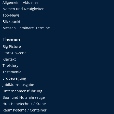
Allgemein - Aktuelles
Namen und Neuigkeiten
Top-News
Blickpunkt
Messen, Seminare, Termine
Themen
Big Picture
Start-Up-Zone
Klartext
Titelstory
Testimonial
Erdbewegung
Jubiläumsausgabe
Unternehmensführung
Bau- und Nutzfahrzeuge
Hub-Hebetechnik / Krane
Raumsysteme / Container