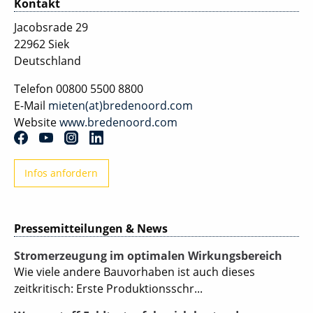
Kontakt
Jacobsrade 29
22962 Siek
Deutschland
Telefon
00800 5500 8800
E-Mail
mieten(at)bredenoord.com
Website
www.bredenoord.com
Infos anfordern
Pressemitteilungen & News
Stromerzeugung im optimalen Wirkungsbereich
Wie viele andere Bauvorhaben ist auch dieses
zeitkritisch: Erste Produktionsschr...