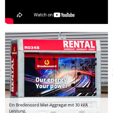
Ein Bredenoord Miet-Aggregat mit 30 kVA
Leistung.