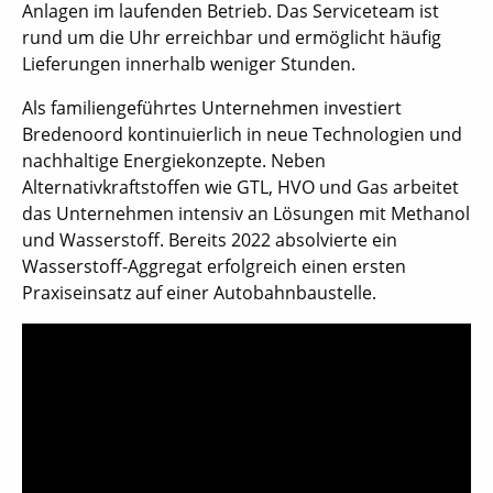
Anlagen im laufenden Betrieb. Das Serviceteam ist
rund um die Uhr erreichbar und ermöglicht häufig
Lieferungen innerhalb weniger Stunden.
Als familiengeführtes Unternehmen investiert
Bredenoord kontinuierlich in neue Technologien und
nachhaltige Energiekonzepte. Neben
Alternativkraftstoffen wie GTL, HVO und Gas arbeitet
das Unternehmen intensiv an Lösungen mit Methanol
und Wasserstoff. Bereits 2022 absolvierte ein
Wasserstoff-Aggregat erfolgreich einen ersten
Praxiseinsatz auf einer Autobahnbaustelle.