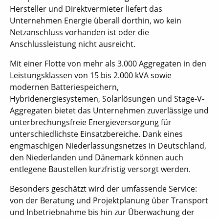
Hersteller und Direktvermieter liefert das
Unternehmen Energie überall dorthin, wo kein
Netzanschluss vorhanden ist oder die
Anschlussleistung nicht ausreicht.
Mit einer Flotte von mehr als 3.000 Aggregaten in den
Leistungsklassen von 15 bis 2.000 kVA sowie
modernen Batteriespeichern,
Hybridenergiesystemen, Solarlösungen und Stage-V-
Aggregaten bietet das Unternehmen zuverlässige und
unterbrechungsfreie Energieversorgung für
unterschiedlichste Einsatzbereiche. Dank eines
engmaschigen Niederlassungsnetzes in Deutschland,
den Niederlanden und Dänemark können auch
entlegene Baustellen kurzfristig versorgt werden.
Besonders geschätzt wird der umfassende Service:
von der Beratung und Projektplanung über Transport
und Inbetriebnahme bis hin zur Überwachung der