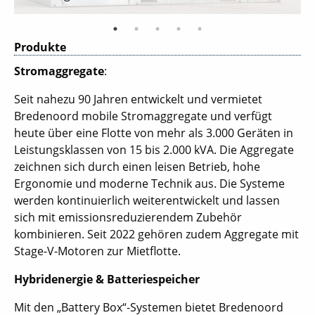
Produkte
Stromaggregate
:
Seit nahezu 90 Jahren entwickelt und vermietet
Bredenoord mobile Stromaggregate und verfügt
heute über eine Flotte von mehr als 3.000 Geräten in
Leistungsklassen von 15 bis 2.000 kVA. Die Aggregate
zeichnen sich durch einen leisen Betrieb, hohe
Ergonomie und moderne Technik aus. Die Systeme
werden kontinuierlich weiterentwickelt und lassen
sich mit emissionsreduzierendem Zubehör
kombinieren. Seit 2022 gehören zudem Aggregate mit
Stage-V-Motoren zur Mietflotte.
Hybridenergie & Batteriespeicher
Mit den „Battery Box“-Systemen bietet Bredenoord