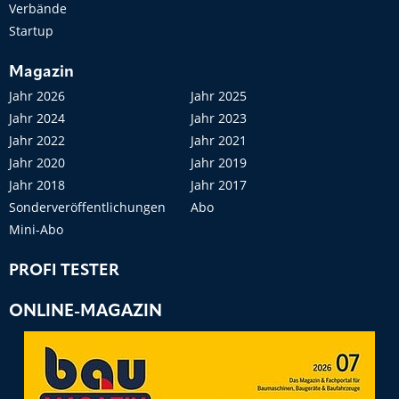
Verbände
Startup
Magazin
Jahr 2026
Jahr 2025
Jahr 2024
Jahr 2023
Jahr 2022
Jahr 2021
Jahr 2020
Jahr 2019
Jahr 2018
Jahr 2017
Sonderveröffentlichungen
Abo
Mini-Abo
PROFI TESTER
ONLINE-MAGAZIN