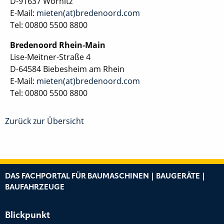
D-91637 Wörnitz
E-Mail:
mieten(at)bredenoord.com
Tel: 00800 5500 8800
Bredenoord Rhein-Main
Lise-Meitner-Straße 4
D-64584 Biebesheim am Rhein
E-Mail:
mieten(at)bredenoord.com
Tel: 00800 5500 8800
Zurück zur Übersicht
DAS FACHPORTAL FÜR BAUMASCHINEN | BAUGERÄTE |
BAUFAHRZEUGE
Blickpunkt