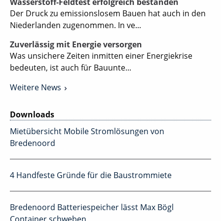
Wasserstoff-Feldtest erfolgreich bestanden
Der Druck zu emissionslosem Bauen hat auch in den
Niederlanden zugenommen. In ve...
Zuverlässig mit Energie versorgen
Was unsichere Zeiten inmitten einer Energiekrise
bedeuten, ist auch für Bauunte...
Weitere News
Downloads
Mietübersicht Mobile Stromlösungen von
Bredenoord
4 Handfeste Gründe für die Baustrommiete
Bredenoord Batteriespeicher lässt Max Bögl
Container schweben