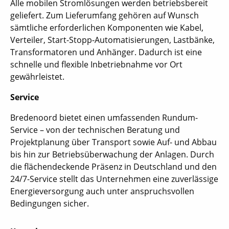
Alle mobilen Stromlösungen werden betriebsbereit
geliefert. Zum Lieferumfang gehören auf Wunsch
sämtliche erforderlichen Komponenten wie Kabel,
Verteiler, Start-Stopp-Automatisierungen, Lastbänke,
Transformatoren und Anhänger. Dadurch ist eine
schnelle und flexible Inbetriebnahme vor Ort
gewährleistet.
Service
Bredenoord bietet einen umfassenden Rundum-
Service – von der technischen Beratung und
Projektplanung über Transport sowie Auf- und Abbau
bis hin zur Betriebsüberwachung der Anlagen. Durch
die flächendeckende Präsenz in Deutschland und den
24/7-Service stellt das Unternehmen eine zuverlässige
Energieversorgung auch unter anspruchsvollen
Bedingungen sicher.