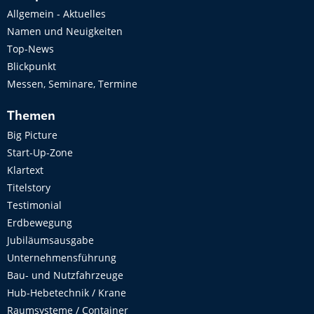
Allgemein - Aktuelles
Namen und Neuigkeiten
Top-News
Blickpunkt
Messen, Seminare, Termine
Themen
Big Picture
Start-Up-Zone
Klartext
Titelstory
Testimonial
Erdbewegung
Jubiläumsausgabe
Unternehmensführung
Bau- und Nutzfahrzeuge
Hub-Hebetechnik / Krane
Raumsysteme / Container