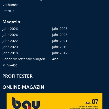
Verbände
Startup
Magazin
Jahr 2026
Jahr 2025
Jahr 2024
Jahr 2023
Jahr 2022
Jahr 2021
Jahr 2020
Jahr 2019
Jahr 2018
Jahr 2017
Sonderveröffentlichungen
Abo
Mini-Abo
PROFI TESTER
ONLINE-MAGAZIN