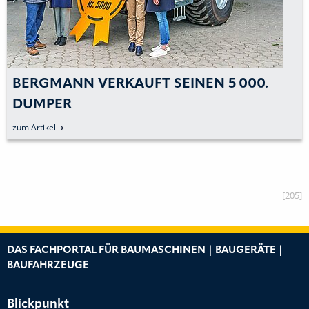
BERGMANN VERKAUFT SEINEN 5 000.
DUMPER
zum Artikel
[205]
DAS FACHPORTAL FÜR BAUMASCHINEN | BAUGERÄTE |
BAUFAHRZEUGE
Blickpunkt