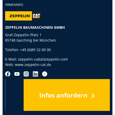
FIRMENINFO
ZEPPELIN BAUMASCHINEN GMBH
Graf-Zeppelin-Platz 1
85748 Garching bei München
Telefon:
+49 (0)89 32 00 00
E-Mail:
zeppelin-cat(at)zeppelin.com
Web:
www.zeppelin-cat.de
Infos anfordern