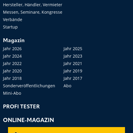
Hersteller, Händler, Vermieter
Messen, Seminare, Kongresse
Verbände
Startup
Magazin
Jahr 2026
Jahr 2025
Jahr 2024
Jahr 2023
Jahr 2022
Jahr 2021
Jahr 2020
Jahr 2019
Jahr 2018
Jahr 2017
Sonderveröffentlichungen
Abo
Mini-Abo
PROFI TESTER
ONLINE-MAGAZIN