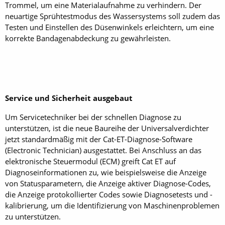
Trommel, um eine Materialaufnahme zu verhindern. Der
neuartige Sprühtestmodus des Wassersystems soll zudem das
Testen und Einstellen des Düsenwinkels erleichtern, um eine
korrekte Bandagenabdeckung zu gewährleisten.
Service und Sicherheit ausgebaut
Um Servicetechniker bei der schnellen Diagnose zu
unterstützen, ist die neue Baureihe der Universalverdichter
jetzt standardmäßig mit der Cat-ET-Diagnose-Software
(Electronic Technician) ausgestattet. Bei Anschluss an das
elektronische Steuermodul (ECM) greift Cat ET auf
Diagnoseinformationen zu, wie beispielsweise die Anzeige
von Statusparametern, die Anzeige aktiver Diagnose-Codes,
die Anzeige protokollierter Codes sowie Diagnosetests und -
kalibrierung, um die Identifizierung von Maschinenproblemen
zu unterstützen.