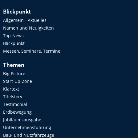
Blickpunkt
Allgemein - Aktuelles
Namen und Neuigkeiten
Top-News
Blickpunkt
Messen, Seminare, Termine
Themen
Big Picture
Start-Up-Zone
Klartext
Titelstory
Testimonial
Erdbewegung
Jubiläumsausgabe
Unternehmensführung
Bau- und Nutzfahrzeuge