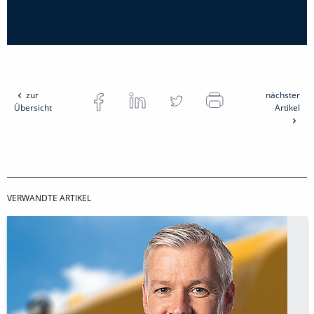
zur
nächster
Übersicht
Artikel
VERWANDTE ARTIKEL