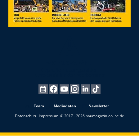
Team
Mediadaten
Newsletter
Datenschutz
Impressum
© 2017 - 2026 baumagazin-online.de