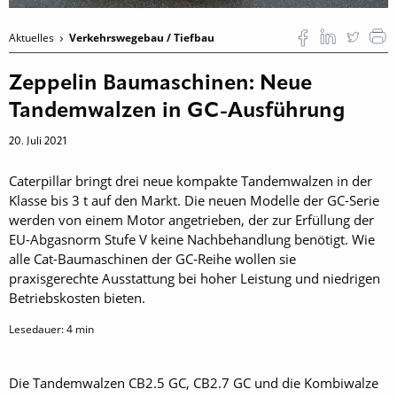
Aktuelles
Verkehrswegebau / Tiefbau
Zeppelin Baumaschinen: Neue
Tandemwalzen in GC-Ausführung
20. Juli 2021
Caterpillar bringt drei neue kompakte Tandemwalzen in der
Klasse bis 3 t auf den Markt. Die neuen Modelle der GC-Serie
werden von einem Motor angetrieben, der zur Erfüllung der
EU-Abgasnorm Stufe V keine Nachbehandlung benötigt. Wie
alle Cat-Baumaschinen der GC-Reihe wollen sie
praxisgerechte Ausstattung bei hoher Leistung und niedrigen
Betriebskosten bieten.
Lesedauer:
4
min
Die Tandemwalzen CB2.5 GC, CB2.7 GC und die Kombiwalze