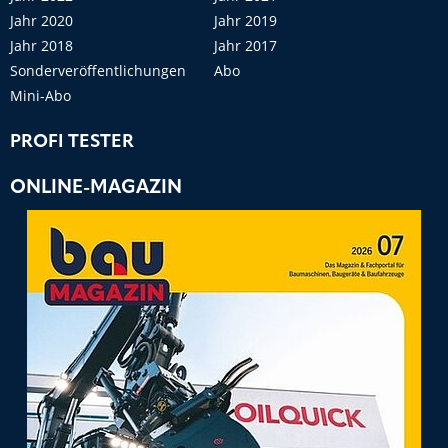
Jahr 2020
Jahr 2019
Jahr 2018
Jahr 2017
Sonderveröffentlichungen
Abo
Mini-Abo
PROFI TESTER
ONLINE-MAGAZIN