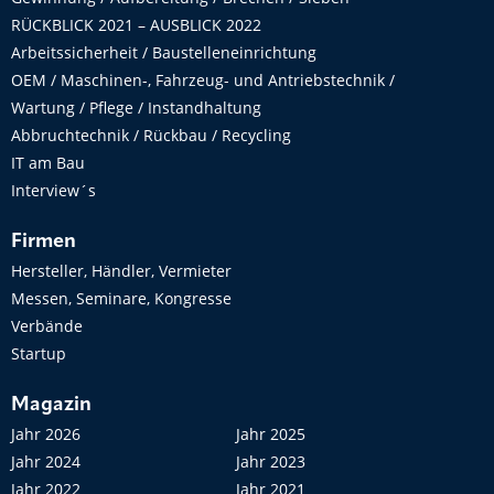
RÜCKBLICK 2021 – AUSBLICK 2022
Arbeitssicherheit / Baustelleneinrichtung
OEM / Maschinen-, Fahrzeug- und Antriebstechnik /
Wartung / Pflege / Instandhaltung
Abbruchtechnik / Rückbau / Recycling
IT am Bau
Interview´s
Firmen
Hersteller, Händler, Vermieter
Messen, Seminare, Kongresse
Verbände
Startup
Magazin
Jahr 2026
Jahr 2025
Jahr 2024
Jahr 2023
Jahr 2022
Jahr 2021