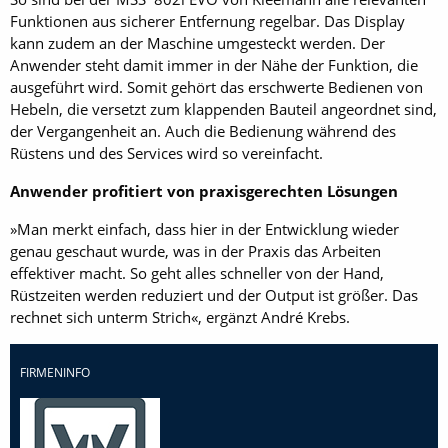
Funktionen aus sicherer Entfernung regelbar. Das Display
kann zudem an der Maschine umgesteckt werden. Der
Anwender steht damit immer in der Nähe der Funktion, die
ausgeführt wird. Somit gehört das erschwerte Bedienen von
Hebeln, die versetzt zum klappenden Bauteil angeordnet sind,
der Vergangenheit an. Auch die Bedienung während des
Rüstens und des Services wird so vereinfacht.
Anwender profitiert von praxisgerechten Lösungen
»Man merkt einfach, dass hier in der Entwicklung wieder
genau geschaut wurde, was in der Praxis das Arbeiten
effektiver macht. So geht alles schneller von der Hand,
Rüstzeiten werden reduziert und der Output ist größer. Das
rechnet sich unterm Strich«, ergänzt André Krebs.
FIRMENINFO