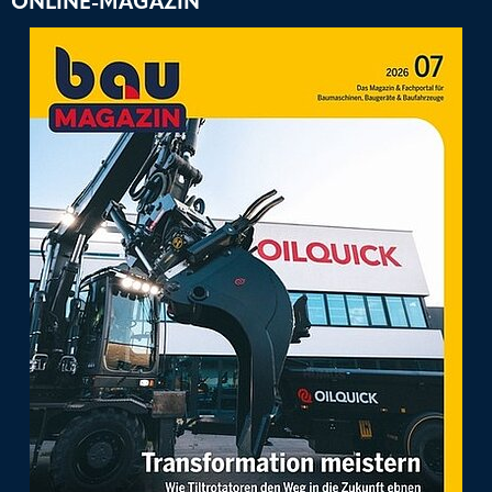
ONLINE-MAGAZIN