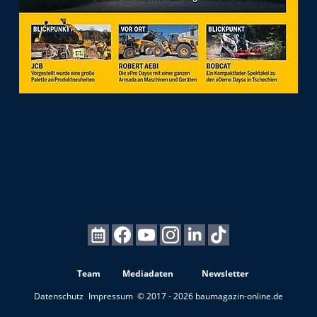
Team
Mediadaten
Newsletter
Datenschutz
Impressum
© 2017 - 2026 baumagazin-online.de