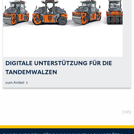
DIGITALE UNTERSTÜTZUNG FÜR DIE
TANDEMWALZEN
zum Artikel
[185]