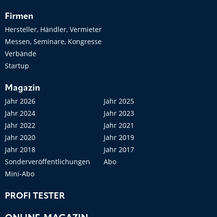
Firmen
Hersteller, Händler, Vermieter
Messen, Seminare, Kongresse
Verbände
Startup
Magazin
Jahr 2026
Jahr 2025
Jahr 2024
Jahr 2023
Jahr 2022
Jahr 2021
Jahr 2020
Jahr 2019
Jahr 2018
Jahr 2017
Sonderveröffentlichungen
Abo
Mini-Abo
PROFI TESTER