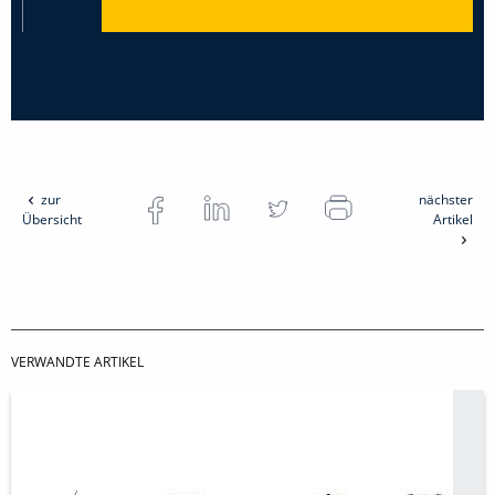
zur
nächster
Übersicht
Artikel
VERWANDTE ARTIKEL