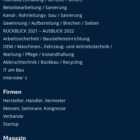
Betonbearbeitung / Sanierung
Kanal-, Rohrleitungs- bau / Sanierung
Gewinnung / Aufbereitung / Brechen / Sieben
RÜCKBLICK 2021 – AUSBLICK 2022
Arbeitssicherheit / Baustelleneinrichtung
OEM / Maschinen-, Fahrzeug- und Antriebstechnik /
Wartung / Pflege / Instandhaltung
Abbruchtechnik / Rückbau / Recycling
IT am Bau
Interview´s
Firmen
Hersteller, Händler, Vermieter
Messen, Seminare, Kongresse
Verbände
Startup
Magazin