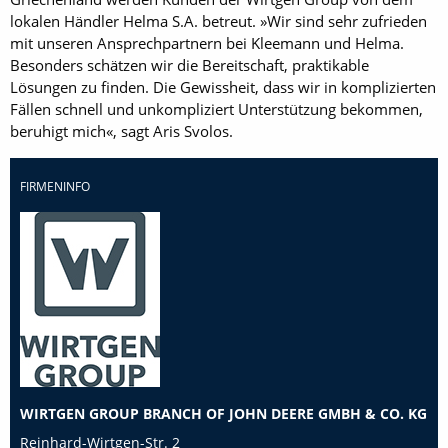
lokalen Händler Helma S.A. betreut. »Wir sind sehr zufrieden
mit unseren Ansprechpartnern bei Kleemann und Helma.
Besonders schätzen wir die Bereitschaft, praktikable
Lösungen zu finden. Die Gewissheit, dass wir in komplizierten
Fällen schnell und unkompliziert Unterstützung bekommen,
beruhigt mich«, sagt Aris Svolos.
FIRMENINFO
WIRTGEN GROUP BRANCH OF JOHN DEERE GMBH & CO. KG
Reinhard-Wirtgen-Str. 2