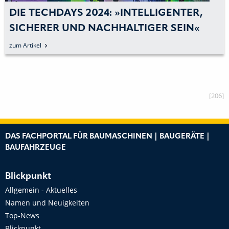
DIE TECHDAYS 2024: »INTELLIGENTER,
SICHERER UND NACHHALTIGER SEIN«
zum Artikel
[206]
DAS FACHPORTAL FÜR BAUMASCHINEN | BAUGERÄTE |
BAUFAHRZEUGE
Blickpunkt
Allgemein - Aktuelles
Namen und Neuigkeiten
Top-News
Blickpunkt