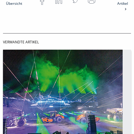
Übersicht
Artikel
VERWANDTE ARTIKEL