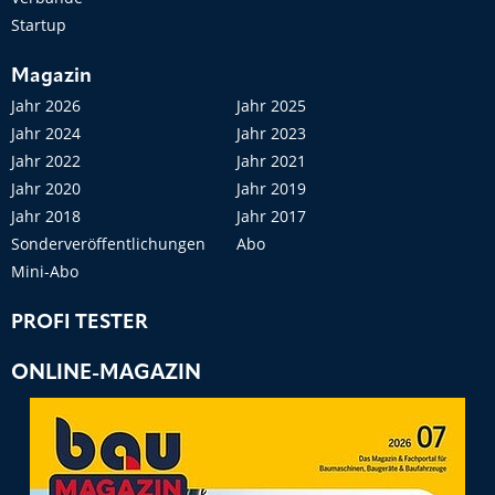
Startup
Magazin
Jahr 2026
Jahr 2025
Jahr 2024
Jahr 2023
Jahr 2022
Jahr 2021
Jahr 2020
Jahr 2019
Jahr 2018
Jahr 2017
Sonderveröffentlichungen
Abo
Mini-Abo
PROFI TESTER
ONLINE-MAGAZIN