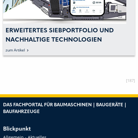
ERWEITERTES SIEBPORTFOLIO UND
NACHHALTIGE TECHNOLOGIEN
zum Artikel
[187]
DAS FACHPORTAL FÜR BAUMASCHINEN | BAUGERÄTE |
BAUFAHRZEUGE
Blickpunkt
Allgemein - Aktuelles