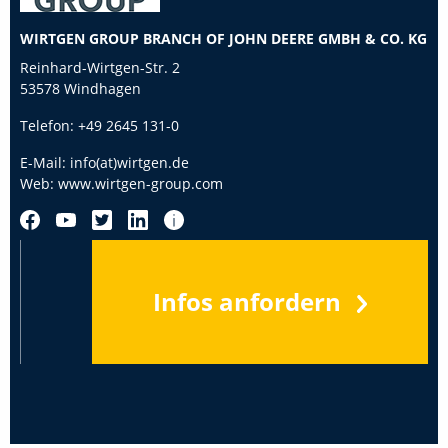
WIRTGEN GROUP BRANCH OF JOHN DEERE GMBH & CO. KG
Reinhard-Wirtgen-Str. 2
53578 Windhagen
Telefon:
+49 2645 131-0
E-Mail:
info(at)wirtgen.de
Web:
www.wirtgen-group.com
Infos anfordern