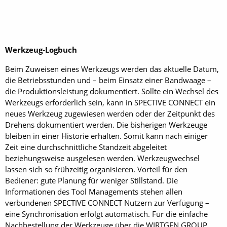
Werkzeug-Logbuch
Beim Zuweisen eines Werkzeugs werden das aktuelle Datum,
die Betriebsstunden und – beim Einsatz einer Bandwaage –
die Produktionsleistung dokumentiert. Sollte ein Wechsel des
Werkzeugs erforderlich sein, kann in SPECTIVE CONNECT ein
neues Werkzeug zugewiesen werden oder der Zeitpunkt des
Drehens dokumentiert werden. Die bisherigen Werkzeuge
bleiben in einer Historie erhalten. Somit kann nach einiger
Zeit eine durchschnittliche Standzeit abgeleitet
beziehungsweise ausgelesen werden. Werkzeugwechsel
lassen sich so frühzeitig organisieren. Vorteil für den
Bediener: gute Planung für weniger Stillstand. Die
Informationen des Tool Managements stehen allen
verbundenen SPECTIVE CONNECT Nutzern zur Verfügung –
eine Synchronisation erfolgt automatisch. Für die einfache
Nachbestellung der Werkzeuge über die WIRTGEN GROUP