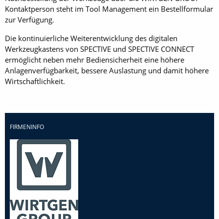
Kontaktperson steht im Tool Management ein Bestellformular
zur Verfügung.
Die kontinuierliche Weiterentwicklung des digitalen
Werkzeugkastens von SPECTIVE und SPECTIVE CONNECT
ermöglicht neben mehr Bediensicherheit eine höhere
Anlagenverfügbarkeit, bessere Auslastung und damit höhere
Wirtschaftlichkeit.
FIRMENINFO