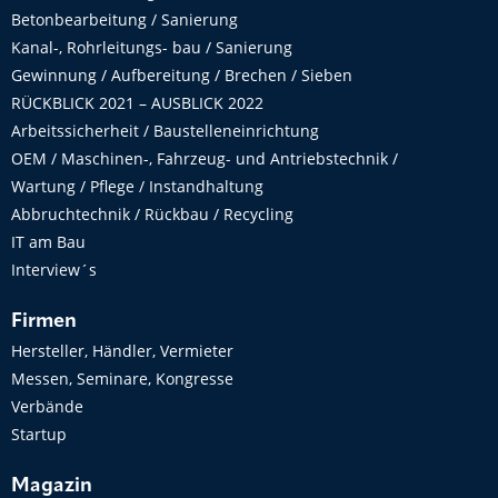
Betonbearbeitung / Sanierung
Kanal-, Rohrleitungs- bau / Sanierung
Gewinnung / Aufbereitung / Brechen / Sieben
RÜCKBLICK 2021 – AUSBLICK 2022
Arbeitssicherheit / Baustelleneinrichtung
OEM / Maschinen-, Fahrzeug- und Antriebstechnik /
Wartung / Pflege / Instandhaltung
Abbruchtechnik / Rückbau / Recycling
IT am Bau
Interview´s
Firmen
Hersteller, Händler, Vermieter
Messen, Seminare, Kongresse
Verbände
Startup
Magazin