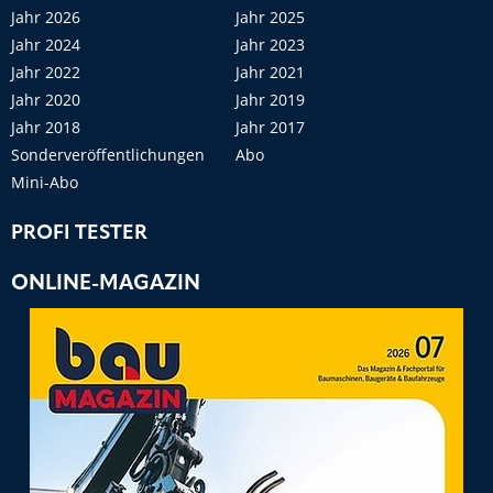
Jahr 2026
Jahr 2025
Jahr 2024
Jahr 2023
Jahr 2022
Jahr 2021
Jahr 2020
Jahr 2019
Jahr 2018
Jahr 2017
Sonderveröffentlichungen
Abo
Mini-Abo
PROFI TESTER
ONLINE-MAGAZIN