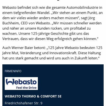
Webasto befindet sich wie die gesamte Automobilindustrie in
einem tiefgreifenden Wandel. „Wir stehen an einem Punkt, an
dem wir vieles wieder anders machen müssen“, sagt Jörg
Buchheim, CEO von Webasto. „Wir müssen schneller werden
und näher an unsere Kunden rücken, um profitabel zu
wachsen. Unsere 125-jährige Geschichte gibt uns das
Vertrauen, dass wir diesen Weg erfolgreich gehen können.“
Auch Werner Baier betont: „125 Jahre Webasto bedeuten 125
Jahre Mut, Veränderung und Innovationskraft. Diese Haltung
hat uns stark gemacht und wird uns auch in Zukunft leiten.“
FIRMENINFO
WEBASTO THERMO & COMFORT SE
Friedrichshafener Str. 9