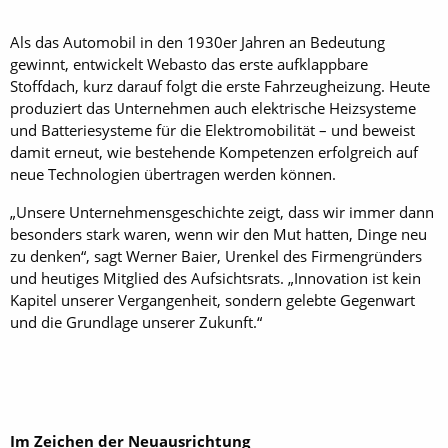
Als das Automobil in den 1930er Jahren an Bedeutung
gewinnt, entwickelt Webasto das erste aufklappbare
Stoffdach, kurz darauf folgt die erste Fahrzeugheizung. Heute
produziert das Unternehmen auch elektrische Heizsysteme
und Batteriesysteme für die Elektromobilität – und beweist
damit erneut, wie bestehende Kompetenzen erfolgreich auf
neue Technologien übertragen werden können.
„Unsere Unternehmensgeschichte zeigt, dass wir immer dann
besonders stark waren, wenn wir den Mut hatten, Dinge neu
zu denken“, sagt Werner Baier, Urenkel des Firmengründers
und heutiges Mitglied des Aufsichtsrats. „Innovation ist kein
Kapitel unserer Vergangenheit, sondern gelebte Gegenwart
und die Grundlage unserer Zukunft.“
Im Zeichen der Neuausrichtung