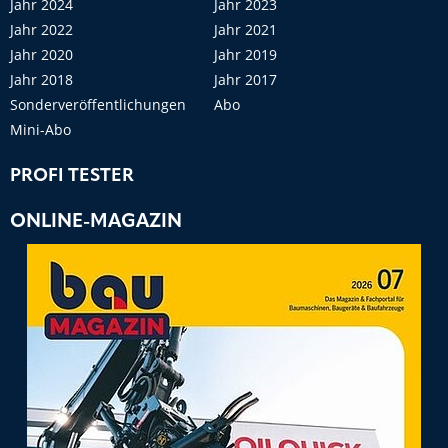
Jahr 2024
Jahr 2023
Jahr 2022
Jahr 2021
Jahr 2020
Jahr 2019
Jahr 2018
Jahr 2017
Sonderveröffentlichungen
Abo
Mini-Abo
PROFI TESTER
ONLINE-MAGAZIN