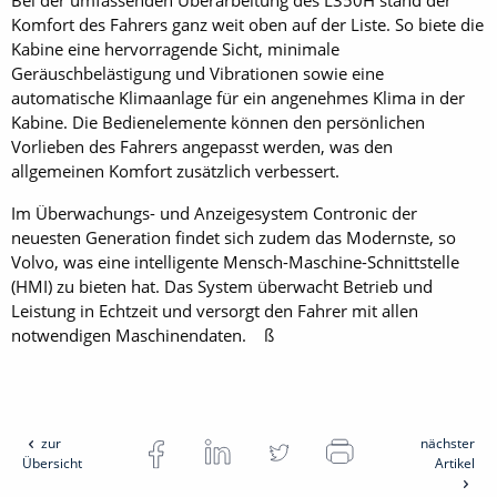
Komfort des Fahrers ganz weit oben auf der Liste. So biete die
Kabine eine hervorragende Sicht, minimale
Geräuschbelästigung und Vibrationen sowie eine
automatische Klimaanlage für ein angenehmes Klima in der
Kabine. Die Bedienelemente können den persönlichen
Vorlieben des Fahrers angepasst werden, was den
allgemeinen Komfort zusätzlich verbessert.
Im Überwachungs- und Anzeigesystem Contronic der
neuesten Generation findet sich zudem das Modernste, so
Volvo, was eine intelligente Mensch-Maschine-Schnittstelle
(HMI) zu bieten hat. Das System überwacht Betrieb und
Leistung in Echtzeit und versorgt den Fahrer mit allen
notwendigen Maschinendaten. ß
zur
nächster
Übersicht
Artikel