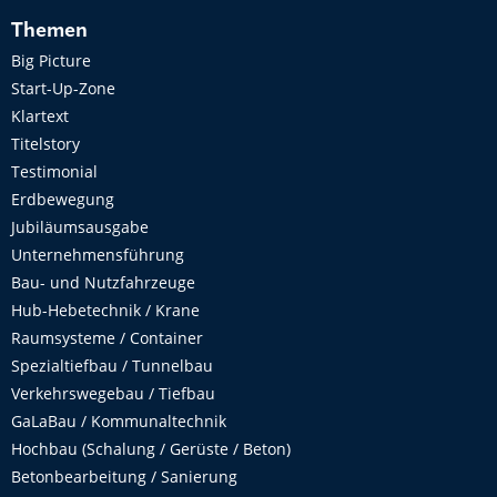
Themen
Big Picture
Start-Up-Zone
Klartext
Titelstory
Testimonial
Erdbewegung
Jubiläumsausgabe
Unternehmensführung
Bau- und Nutzfahrzeuge
Hub-Hebetechnik / Krane
Raumsysteme / Container
Spezialtiefbau / Tunnelbau
Verkehrswegebau / Tiefbau
GaLaBau / Kommunaltechnik
Hochbau (Schalung / Gerüste / Beton)
Betonbearbeitung / Sanierung