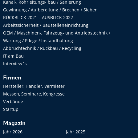
Kanal-, Rohrleitungs- bau / Sanierung
Gewinnung / Aufbereitung / Brechen / Sieben
RÜCKBLICK 2021 – AUSBLICK 2022
Arbeitssicherheit / Baustelleneinrichtung
OEM / Maschinen-, Fahrzeug- und Antriebstechnik /
Wartung / Pflege / Instandhaltung
Abbruchtechnik / Rückbau / Recycling
IT am Bau
Interview´s
Firmen
Hersteller, Händler, Vermieter
Messen, Seminare, Kongresse
Verbände
Startup
Magazin
Jahr 2026
Jahr 2025