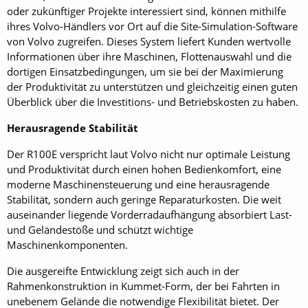
oder zukünftiger Projekte interessiert sind, können mithilfe
ihres Volvo-Händlers vor Ort auf die Site-Simulation-Software
von Volvo zugreifen. Dieses System liefert Kunden wertvolle
Informationen über ihre Maschinen, Flottenauswahl und die
dortigen Einsatzbedingungen, um sie bei der Maximierung
der Produktivität zu unterstützen und gleichzeitig einen guten
Überblick über die Investitions- und Betriebskosten zu haben.
Herausragende Stabilität
Der R100E verspricht laut Volvo nicht nur optimale Leistung
und Produktivität durch einen hohen Bedienkomfort, eine
moderne Maschinensteuerung und eine herausragende
Stabilität, sondern auch geringe Reparaturkosten. Die weit
auseinander liegende Vorderradaufhängung absorbiert Last-
und Geländestöße und schützt wichtige
Maschinenkomponenten.
Die ausgereifte Entwicklung zeigt sich auch in der
Rahmenkonstruktion in Kummet-Form, der bei Fahrten in
unebenem Gelände die notwendige Flexibilität bietet. Der