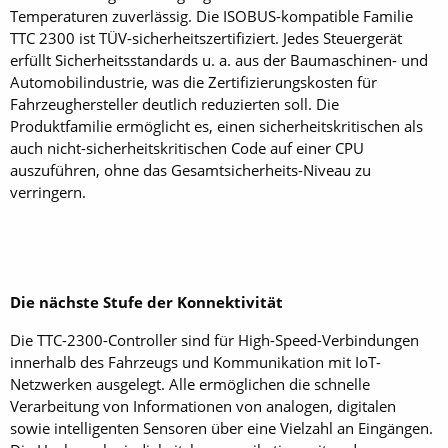
Temperaturen zuverlässig. Die ISOBUS-kompatible Familie
TTC 2300 ist TÜV-sicherheitszertifiziert. Jedes Steuergerät
erfüllt Sicherheitsstandards u. a. aus der Baumaschinen- und
Automobilindustrie, was die Zertifizierungskosten für
Fahrzeughersteller deutlich reduzierten soll. Die
Produktfamilie ermöglicht es, einen sicherheitskritischen als
auch nicht-sicherheitskritischen Code auf einer CPU
auszuführen, ohne das Gesamtsicherheits-Niveau zu
verringern.
Die nächste Stufe der Konnektivität
Die TTC-2300-Controller sind für High-Speed-Verbindungen
innerhalb des Fahrzeugs und Kommunikation mit IoT-
Netzwerken ausgelegt. Alle ermöglichen die schnelle
Verarbeitung von Informationen von analogen, digitalen
sowie intelligenten Sensoren über eine Vielzahl an Eingängen.