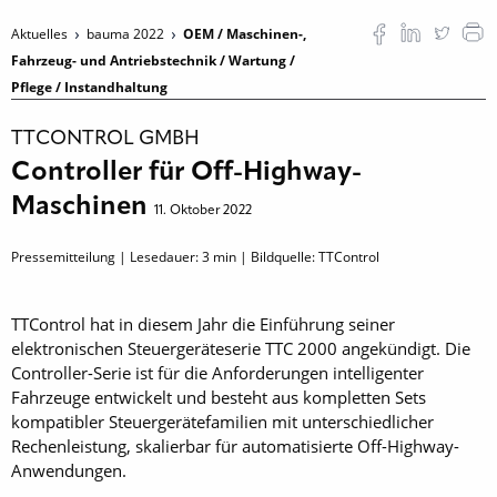
Aktuelles
bauma 2022
OEM / Maschinen-,
Fahrzeug- und Antriebstechnik / Wartung /
Pflege / Instandhaltung
TTCONTROL GMBH
Controller für Off-Highway-
Maschinen
11. Oktober 2022
Pressemitteilung | Lesedauer:
3
min | Bildquelle: TTControl
TTControl hat in diesem Jahr die Einführung seiner
elektronischen Steuergeräteserie TTC 2000 angekündigt. Die
Controller-Serie ist für die Anforderungen intelligenter
Fahrzeuge entwickelt und besteht aus kompletten Sets
kompatibler Steuergerätefamilien mit unterschiedlicher
Rechenleistung, skalierbar für automatisierte Off-Highway-
Anwendungen.