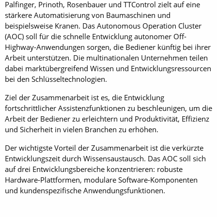
Palfinger, Prinoth, Rosenbauer und TTControl zielt auf eine
stärkere Automatisierung von Baumaschinen und
beispielsweise Kranen. Das Autonomous Operation Cluster
(AOC) soll für die schnelle Entwicklung autonomer Off-
Highway-Anwendungen sorgen, die Bediener künftig bei ihrer
Arbeit unterstützen. Die multinationalen Unternehmen teilen
dabei marktübergreifend Wissen und Entwicklungsressourcen
bei den Schlüsseltechnologien.
Ziel der Zusammenarbeit ist es, die Entwicklung
fortschrittlicher Assistenzfunktionen zu beschleunigen, um die
Arbeit der Bediener zu erleichtern und Produktivität, Effizienz
und Sicherheit in vielen Branchen zu erhöhen.
Der wichtigste Vorteil der Zusammenarbeit ist die verkürzte
Entwicklungszeit durch Wissensaustausch. Das AOC soll sich
auf drei Entwicklungsbereiche konzentrieren: robuste
Hardware-Plattformen, modulare Software-Komponenten
und kundenspezifische Anwendungsfunktionen.