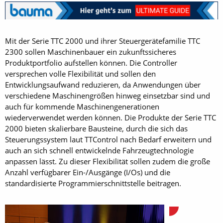
Mit der Serie TTC 2000 und ihrer Steuergerätefamilie TTC
2300 sollen Maschinenbauer ein zukunftssicheres
Produktportfolio aufstellen können. Die Controller
versprechen volle Flexibilität und sollen den
Entwicklungsaufwand reduzieren, da Anwendungen über
verschiedene Maschinengrößen hinweg einsetzbar sind und
auch für kommende Maschinengenerationen
wiederverwendet werden können. Die Produkte der Serie TTC
2000 bieten skalierbare Bausteine, durch die sich das
Steuerungssystem laut TTControl nach Bedarf erweitern und
auch an sich schnell entwickelnde Fahrzeugtechnologie
anpassen lässt. Zu dieser Flexibilität sollen zudem die große
Anzahl verfügbarer Ein-/Ausgänge (I/Os) und die
standardisierte Programmierschnittstelle beitragen.