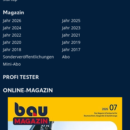
Magazin
Jahr 2026
Jahr 2025
Jahr 2024
Jahr 2023
Jahr 2022
Jahr 2021
Jahr 2020
Jahr 2019
Jahr 2018
Jahr 2017
Sonderveröffentlichungen
Abo
Mini-Abo
PROFI TESTER
ONLINE-MAGAZIN