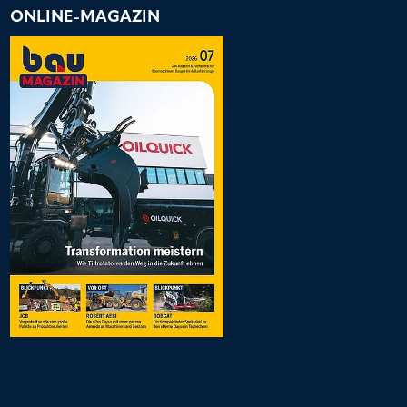
ONLINE-MAGAZIN