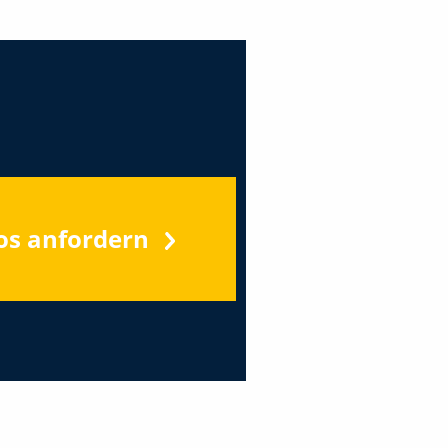
os anfordern