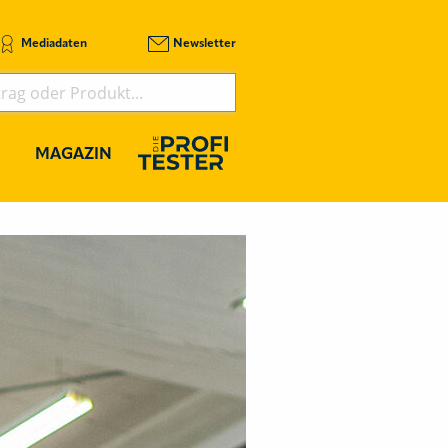
Mediadaten
Newsletter
MAGAZIN