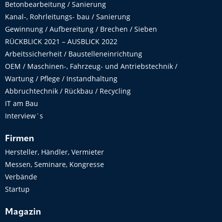
Betonbearbeitung / Sanierung
Kanal-, Rohrleitungs- bau / Sanierung
Gewinnung / Aufbereitung / Brechen / Sieben
RÜCKBLICK 2021 – AUSBLICK 2022
Arbeitssicherheit / Baustelleneinrichtung
OEM / Maschinen-, Fahrzeug- und Antriebstechnik /
Wartung / Pflege / Instandhaltung
Abbruchtechnik / Rückbau / Recycling
IT am Bau
Interview´s
Firmen
Hersteller, Händler, Vermieter
Messen, Seminare, Kongresse
Verbände
Startup
Magazin