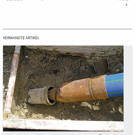
VERWANDTE ARTIKEL