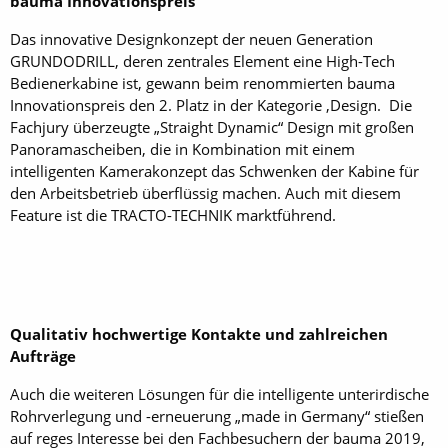
bauma Innovationspreis
Das innovative Designkonzept der neuen Generation
GRUNDODRILL, deren zentrales Element eine High-Tech
Bedienerkabine ist, gewann beim renommierten bauma
Innovationspreis den 2. Platz in der Kategorie ‚Design. Die
Fachjury überzeugte „Straight Dynamic“ Design mit großen
Panoramascheiben, die in Kombination mit einem
intelligenten Kamerakonzept das Schwenken der Kabine für
den Arbeitsbetrieb überflüssig machen. Auch mit diesem
Feature ist die TRACTO-TECHNIK marktführend.
Qualitativ hochwertige Kontakte und zahlreichen
Aufträge
Auch die weiteren Lösungen für die intelligente unterirdische
Rohrverlegung und -erneuerung „made in Germany“ stießen
auf reges Interesse bei den Fachbesuchern der bauma 2019,