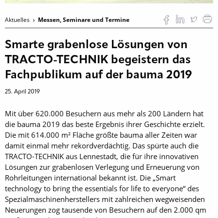
Aktuelles
Messen, Seminare und Termine
Smarte grabenlose Lösungen von
TRACTO-TECHNIK begeistern das
Fachpublikum auf der bauma 2019
25. April 2019
Mit über 620.000 Besuchern aus mehr als 200 Ländern hat
die bauma 2019 das beste Ergebnis ihrer Geschichte erzielt.
Die mit 614.000 m² Fläche größte bauma aller Zeiten war
damit einmal mehr rekordverdächtig. Das spürte auch die
TRACTO-TECHNIK aus Lennestadt, die für ihre innovativen
Lösungen zur grabenlosen Verlegung und Erneuerung von
Rohrleitungen international bekannt ist. Die „Smart
technology to bring the essentials for life to everyone“ des
Spezialmaschinenherstellers mit zahlreichen wegweisenden
Neuerungen zog tausende von Besuchern auf den 2.000 qm