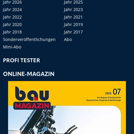
Jahr 2026
Jahr 2025
Jahr 2024
Jahr 2023
Jahr 2022
Jahr 2021
Jahr 2020
Jahr 2019
Jahr 2018
Jahr 2017
Sonderveröffentlichungen
Abo
Mini-Abo
PROFI TESTER
ONLINE-MAGAZIN